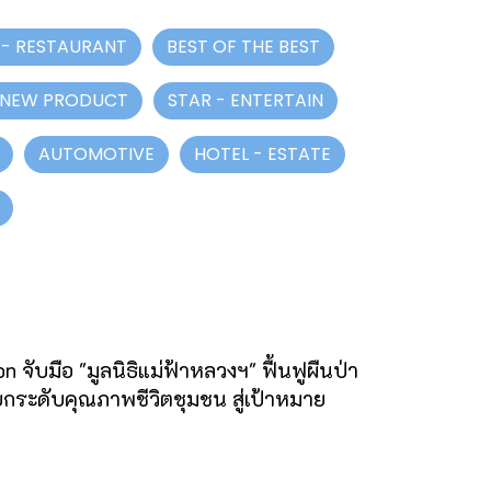
- RESTAURANT
BEST OF THE BEST
 NEW PRODUCT
STAR - ENTERTAIN
AUTOMOTIVE
HOTEL - ESTATE
 จับมือ "มูลนิธิแม่ฟ้าหลวงฯ" ฟื้นฟูผืนป่า
ยกระดับคุณภาพชีวิตชุมชน สู่เป้าหมาย