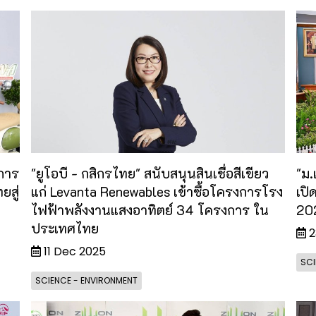
การ
"ยูโอบี - กสิกรไทย" สนับสนุนสินเชื่อสีเขียว
"ม.
ยสู่
แก่ Levanta Renewables เข้าซื้อโครงการโรง
เปิ
ไฟฟ้าพลังงานแสงอาทิตย์ 34 โครงการ ใน
20
ประเทศไทย
2
11 Dec 2025
SCI
SCIENCE - ENVIRONMENT