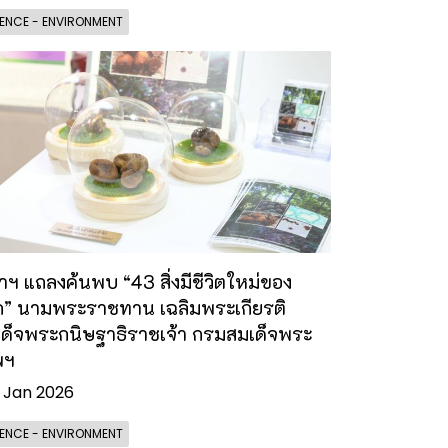
ENCE - ENVIRONMENT
าฯ แถลงค้นพบ “43 สิ่งมีชีวิตใหม่ของ
ก” นามพระราชทาน เฉลิมพระเกียรติ
ด็จพระกนิษฐาธิราชเจ้า กรมสมเด็จพระ
พฯ
 Jan 2026
ENCE - ENVIRONMENT