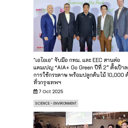
"เอไอเอ" จับมือ กทม. และ EEC สานต่อ
แคมเปญ “AIA+ Go Green ปีที่ 2” ตั้งเป้า
การใช้กระดาษ พร้อมปลูกต้นไม้ 10,000 ต
ทั่วกรุงเทพฯ
7 Oct 2025
SCIENCE - ENVIRONMENT