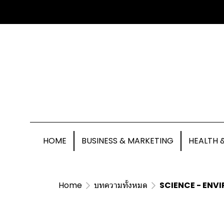
HOME
BUSINESS & MARKETING
HEALTH 
Home
บทความทั้งหมด
SCIENCE - ENV