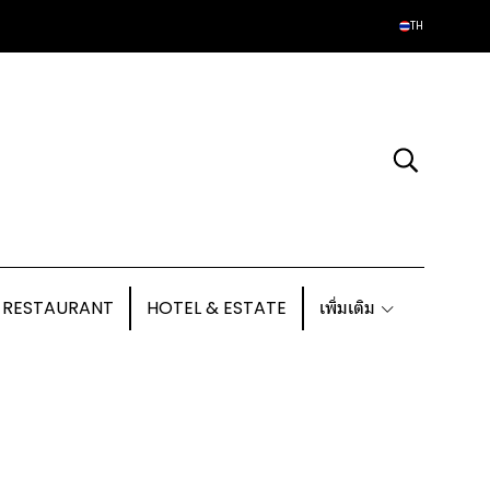
TH
 RESTAURANT
HOTEL & ESTATE
เพิ่มเติม