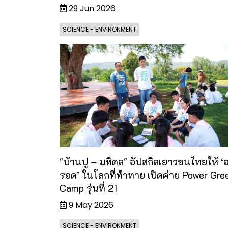
29 Jun 2026
SCIENCE - ENVIRONMENT
"บ้านปู – มหิดล" อัปสกิลเยาวชนไทยให้ ‘อย
รอด’ ในโลกที่ท้าทาย เปิดค่าย Power Gre
Camp รุ่นที่ 21
9 May 2026
SCIENCE - ENVIRONMENT