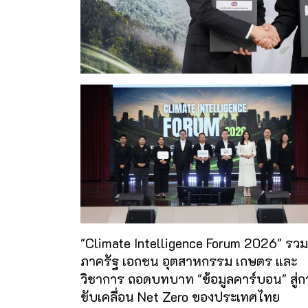
"Climate Intelligence Forum 2026" รวม
ภาครัฐ เอกชน อุตสาหกรรม เกษตร และ
วิชาการ ถอดบทบาท "ข้อมูลคาร์บอน" สู่ก
ขับเคลื่อน Net Zero ของประเทศไทย