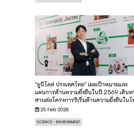
"ยูนิโคล่ ประเทศไทย" เผยเป้าหมายและ
แผนการด้านความยั่งยืนในปี 2569 เดินห
สานต่อโครงการริเริ่มด้านความยั่งยืนในไ
25 Feb 2026
SCIENCE - ENVIRONMENT