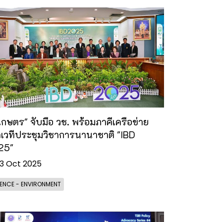
เกษตร" จับมือ วช. พร้อมภาคีเครือข่าย
ดเวทีประชุมวิชาการนานาชาติ "IBD
25"
3 Oct 2025
ENCE - ENVIRONMENT