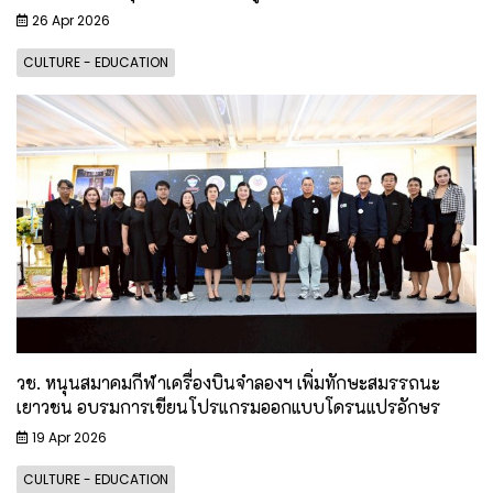
26 Apr 2026
CULTURE - EDUCATION
วช. หนุนสมาคมกีฬาเครื่องบินจำลองฯ เพิ่มทักษะสมรรถนะ
เยาวชน อบรมการเขียนโปรแกรมออกแบบโดรนแปรอักษร
19 Apr 2026
CULTURE - EDUCATION