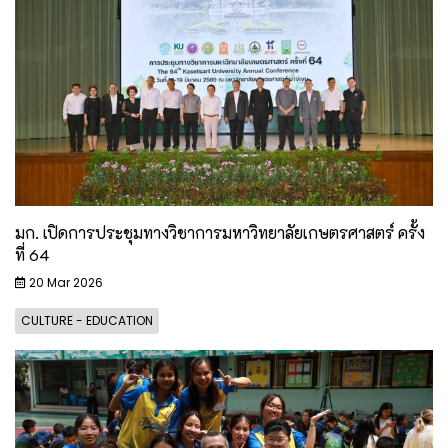
มก. เปิดการประชุมทางวิชาการมหาวิทยาลัยเกษตรศาสตร์ ครั้ง
ที่ 64
20 Mar 2026
CULTURE - EDUCATION