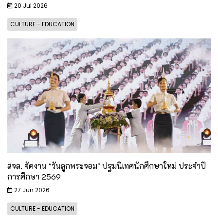
20 Jul 2026
CULTURE - EDUCATION
สจล. จัดงาน "วันลูกพระจอม" ปฐมนิเทศนักศึกษาใหม่ ประจำปี
การศึกษา 2569
27 Jun 2026
CULTURE - EDUCATION