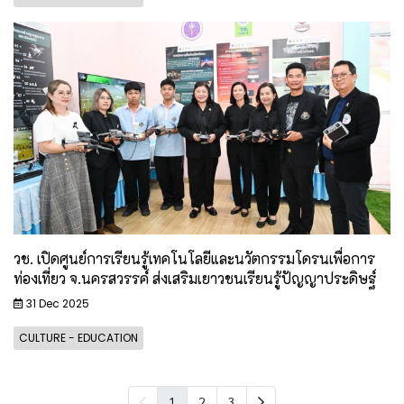
วช. เปิดศูนย์การเรียนรู้เทคโนโลยีและนวัตกรรมโดรนเพื่อการ
ท่องเที่ยว จ.นครสวรรค์ ส่งเสริมเยาวชนเรียนรู้ปัญญาประดิษฐ์
31 Dec 2025
CULTURE - EDUCATION
1
2
3