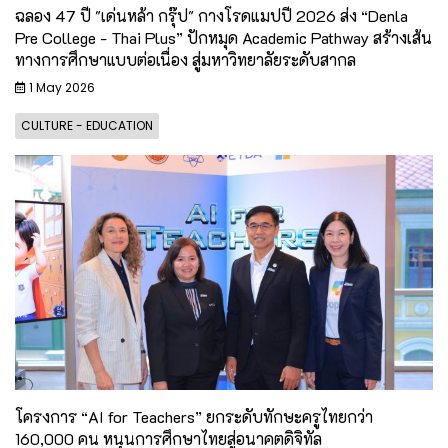
ฉลอง 47 ปี "เด่นหล้า กรุ๊ป" กางโรดแมปปี 2026 ส่ง “Denla
Pre College - Thai Plus” ปักหมุด Academic Pathway สร้างเส้น
ทางการศึกษาแบบต่อเนื่อง สู่มหาวิทยาลัยระดับสากล
1 May 2026
CULTURE - EDUCATION
โครงการ “AI for Teachers” ยกระดับทักษะครูไทยกว่า
160,000 คน หนุนการศึกษาไทยสู่อนาคตดิจิทัล