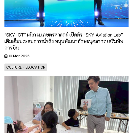
"SKY ICT" ผนึก ม.เกษตรศาสตร์ เปิดตัว “SKY Aviation Lab”
เติมเต็มประสบการณ์จริง หนุนพัฒนาทักษะบุคลากร เสริมทัพ
การบิน
10 Mar 2026
CULTURE - EDUCATION