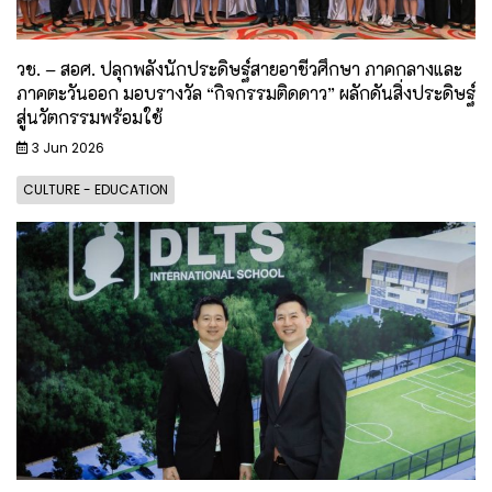
วช. – สอศ. ปลุกพลังนักประดิษฐ์สายอาชีวศึกษา ภาคกลางและ
ภาคตะวันออก มอบรางวัล “กิจกรรมติดดาว” ผลักดันสิ่งประดิษฐ์
สู่นวัตกรรมพร้อมใช้
3 Jun 2026
CULTURE - EDUCATION