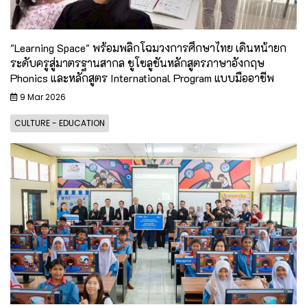
"Learning Space" พร้อมพลิกโฉมวงการศึกษาไทย เดินหน้ายก
ระดับครูสู่มาตรฐานสากล ชูโซลูชันหลักสูตรภาษาอังกฤษ
Phonics และหลักสูตร International Program แบบมืออาชีพ
9 Mar 2026
CULTURE - EDUCATION