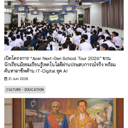
เปิดโครงการ “Acer Next-Gen School Tour 2026” ชวน
นักเรียนมัธยมเรียนรู้เทคโนโลยีผ่านประสบการณ์จริง พร้อม
ค้นหาอาชีพด้าน IT-Digital ยุค AI
21 Jun 2026
CULTURE - EDUCATION