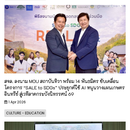
สจล. ลงนาม MOU สถาบันทิวา พร้อม 14 พันธมิตร ขับเคลื่อน
โครงการ “SALE to SDGs” ประยุกต์ใช้ AI หนุนวางแผนเกษตร
อินทรีย์ สู่เวทีลาดกระบังนิทรรศน์ 69
1 Apr 2026
CULTURE - EDUCATION