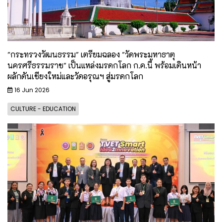
"กระทรวงวัฒนธรรม" เตรียมฉลอง "วัดพระมหาธาตุ
นครศรีธรรมราช" เป็นแหล่งมรดกโลก ก.ค.นี้ พร้อมเดินหน้า
ผลักดันเชียงใหม่และวัดอรุณฯ สู่มรดกโลก
16 Jun 2026
CULTURE - EDUCATION