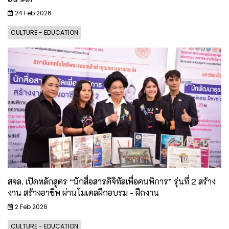
24 Feb 2026
CULTURE - EDUCATION
สจล. เปิดหลักสูตร “นักสื่อสารดิจิทัลเพื่อคนพิการ” รุ่นที่ 2 สร้าง
งาน สร้างอาชีพ ผ่านโมเดลฝึกอบรม - ฝึกงาน
2 Feb 2026
CULTURE - EDUCATION