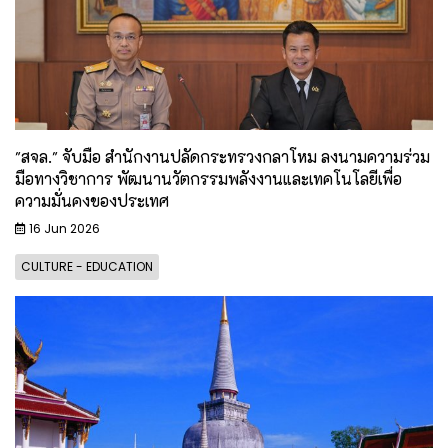
"สจล." จับมือ สำนักงานปลัดกระทรวงกลาโหม ลงนามความร่วม
มือทางวิชาการ พัฒนานวัตกรรมพลังงานและเทคโนโลยีเพื่อ
ความมั่นคงของประเทศ
16 Jun 2026
CULTURE - EDUCATION