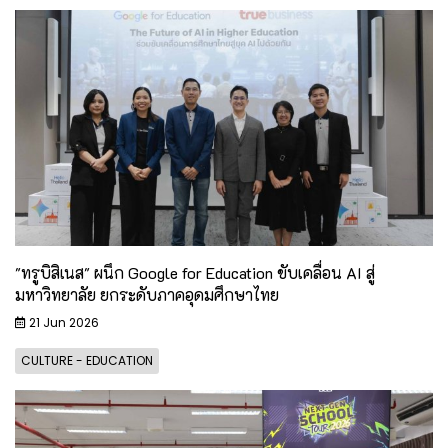
"ทรูบิสิเนส" ผนึก Google for Education ขับเคลื่อน AI สู่
มหาวิทยาลัย ยกระดับภาคอุดมศึกษาไทย
21 Jun 2026
CULTURE - EDUCATION