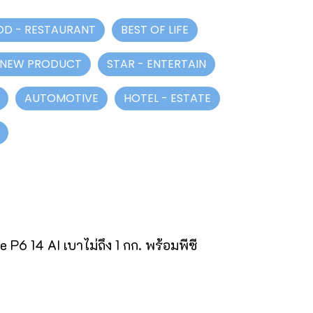
OD - RESTAURANT
BEST OF LIFE
 NEW PRODUCT
STAR - ENTERTAIN
AUTOMOTIVE
HOTEL - ESTATE
e P6 14 AI เบาไม่ถึง 1 กก. พร้อมพีซี