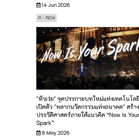
14 Jun 2026
IT - TECH
"หัวเว่ย" จุดประกายบทใหม่แห่งเทคโนโลย
เปิดตัว "หลากนวัตกรรมแห่งอนาคต" สร้า
ประวัติศาสตร์ภายใต้แนวคิด “Now Is You
Spark”
8 May 2026