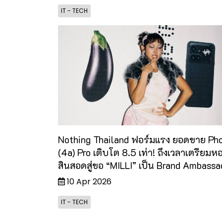
IT - TECH
Nothing Thailand ฟอร์มแรง ยอดขาย Ph
(4a) Pro เติบโต 8.5 เท่า! ถึงเวลาเตรียมห
สินสอดสู่ขอ “MILLI” เป็น Brand Ambassa
10 Apr 2026
IT - TECH