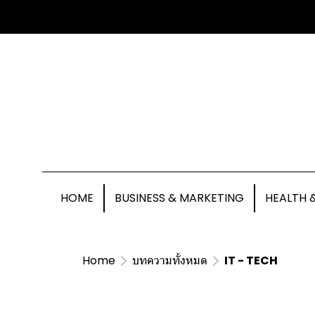
HOME
BUSINESS & MARKETING
HEALTH 
Home
บทความทั้งหมด
IT - TECH