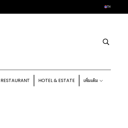
TH
 RESTAURANT
HOTEL & ESTATE
เพิ่มเติม