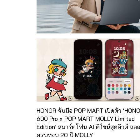
HONOR จับมือ POP MART เปิดตัว ‘HON
600 Pro x POP MART MOLLY Limited
Edition’ สมาร์ตโฟน AI ดีไซน์สุดคิวต์ ฉล
ครบรอบ 20 ปี MOLLY