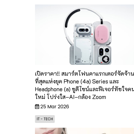
เปิดราคา!! สมาร์ตโฟนคาแรกเตอร์จัดจ้า
ที่สุดแห่งยุค Phone (4a) Series และ
Headphone (a) ชูดีไซน์และฟีเจอร์ทัชใจคน
ใหม่ โปร่งใส–AI–กล้อง Zoom
25 Mar 2026
IT - TECH