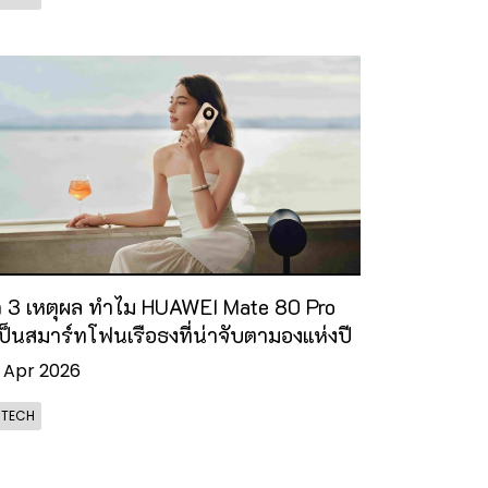
ด 3 เหตุผล ทำไม HUAWEI Mate 80 Pro
เป็นสมาร์ทโฟนเรือธงที่น่าจับตามองแห่งปี
 Apr 2026
- TECH