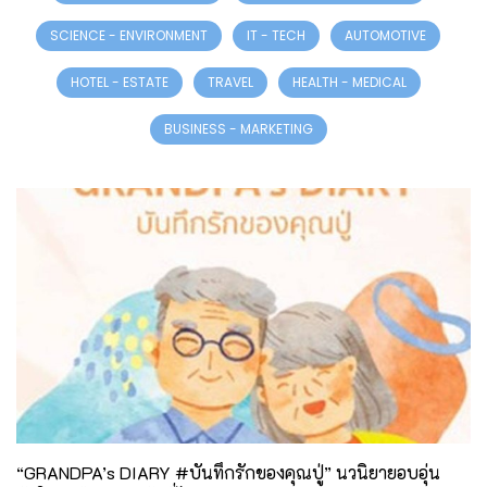
SCIENCE - ENVIRONMENT
IT - TECH
AUTOMOTIVE
HOTEL - ESTATE
TRAVEL
HEALTH - MEDICAL
BUSINESS - MARKETING
“GRANDPA’s DIARY #บันทึกรักของคุณปู่” นวนิยายอบอุ่น