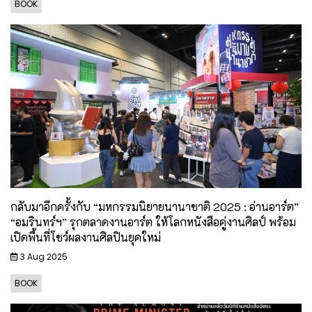
BOOK
กลับมาอีกครั้งกับ “มหกรรมนิยายนานาชาติ 2025 : อ่านอาร์ต”
“อมรินทร์ฯ” รุกตลาดงานอาร์ต ให้โลกหนังสือคู่งานศิลป์ พร้อม
เปิดพื้นที่โชว์ผลงานศิลปินยุคใหม่
3 Aug 2025
BOOK