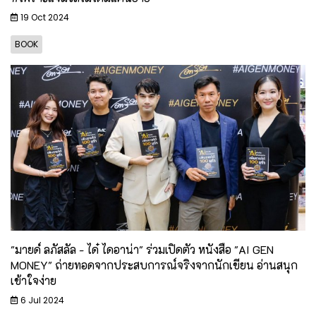
19 Oct 2024
BOOK
"มายด์ ลภัสลัล - ได๋ ไดอาน่า" ร่วมเปิดตัว หนังสือ "AI GEN
MONEY" ถ่ายทอดจากประสบการณ์จริงจากนักเขียน อ่านสนุก
เข้าใจง่าย
6 Jul 2024