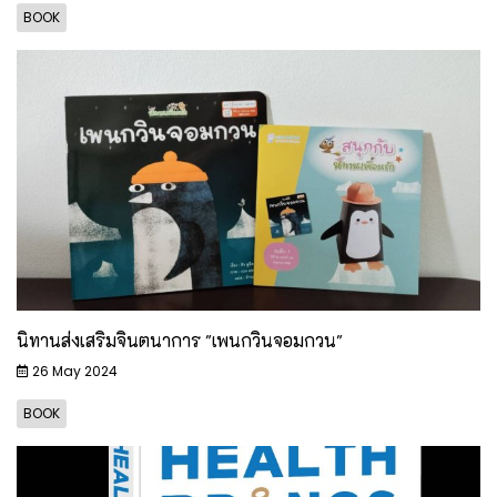
BOOK
นิทานส่งเสริมจินตนาการ "เพนกวินจอมกวน"
26 May 2024
BOOK