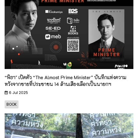
“พิธา" เปิดตัว “The Almost Prime Minister” บันทึกแห่งความ
หวังจากชายที่ประชาชน 14 ล้านเสียงเลือกเป็นนายกฯ
6 Jul 2025
BOOK