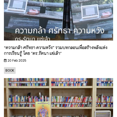
“ความกล้า ศรัทธา ความหวัง” รวมบทกลอนเพื่อสร้างพลังแห่ง
การเรียนรู้ โดย "ดร.รัตนา แซ่เล้า"
20 Feb 2025
BOOK