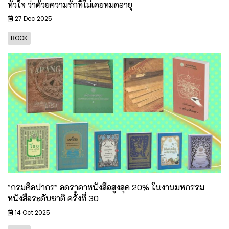
หัวใจ ว่าด้วยความรักที่ไม่เคยหมดอายุ
27 Dec 2025
BOOK
"กรมศิลปากร" ลดราคาหนังสือสูงสุด 20% ในงานมหกรรม
หนังสือระดับชาติ ครั้งที่ 30
14 Oct 2025