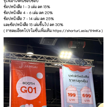
จุใจเอาใจคนชอบช้อป
ช้อปหนังสือ 1 - 3 เล่ม ลด 15%
ช้อปหนังสือ 4 - 6 เล่ม ลด 20%
ช้อปหนังสือ 7 - 14 เล่ม ลด 25%
และช้อปหนังสือ 15 เล่มขึ้นไป ลด 30%
( รายละเอียดโปรโมชั่นเพิ่มเติม
https://shorturl.asia/tHmKa
)