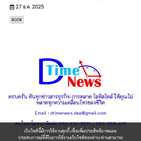
27 ธ.ค. 2025
BOOK
ครบครัน ทันทุกข่าวสารธุรกิจ-การตลาด ไลฟ์สไตล์ ให้คุณไม่
พลาดทุกความเคลื่อนไหวของชีวิต
Email : dtimenews.dee@gmail.com
สนใจลงโฆษณาติดต่อ 090-930-5591 / 089-528-6111
เว็บไซต์นี้มีการใช้งานคุกกี้ เพื่อเพิ่มประสิทธิภาพและ
ประสบการณ์ที่ดีในการใช้งานเว็บไซต์ของท่าน ท่านสามารถ