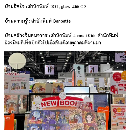
บ้านฮีลใจ :
สำนักพิมพ์ DOT, glow และ O2
บ้านความรู้ :
สำนักพิมพ์ Ganbatte
บ้านสร้างจินตนาการ :
สำนักพิมพ์ Jamsai Kids สำนักพิมพ์
น้องใหม่ที่เพิ่งเปิดตัวไปเมื่อต้นเดือนตุลาคมที่ผ่านมา