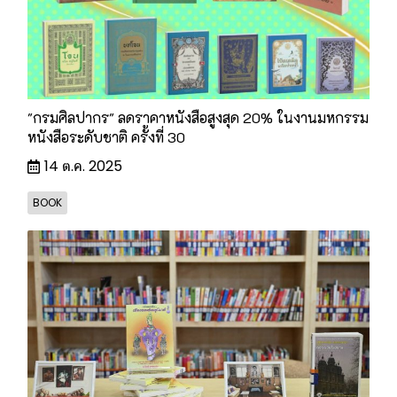
"กรมศิลปากร" ลดราคาหนังสือสูงสุด 20% ในงานมหกรรม
หนังสือระดับชาติ ครั้งที่ 30
14 ต.ค. 2025
BOOK