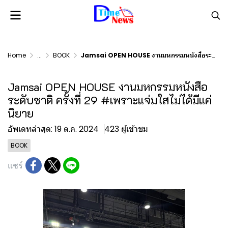
Home
...
BOOK
Jamsai OPEN HOUSE งานมหกรรมหนังสือระดับชาติ ครั้งที่ 29 #เพราะแจ่มใสไม่ได้มีแค่นิยาย
Jamsai OPEN HOUSE งานมหกรรมหนังสือ
ระดับชาติ ครั้งที่ 29 #เพราะแจ่มใสไม่ได้มีแค่
นิยาย
อัพเดทล่าสุด: 19 ต.ค. 2024
423 ผู้เข้าชม
BOOK
แชร์