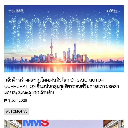
"เอ็มจี" สร้างผลงานโดดเด่นทั่วโลก นำ SAIC MOTOR
CORPORATION ขึ้นแท่นกลุ่มผู้ผลิตรถยนต์จีนรายแรก ยอดส่ง
มอบสะสมทะลุ 100 ล้านคัน
3 Jun 2026
AUTOMOTIVE