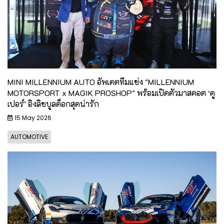
MINI MILLENNIUM AUTO อัพเดตทีมแข่ง "MILLENNIUM
MOTORSPORT x MAGIK PROSHOP" พร้อมเปิดตัวมาสคอต ‘คู
เปอร์’ อิงลิชบูลด็อกสุดน่ารัก
15 May 2026
AUTOMOTIVE