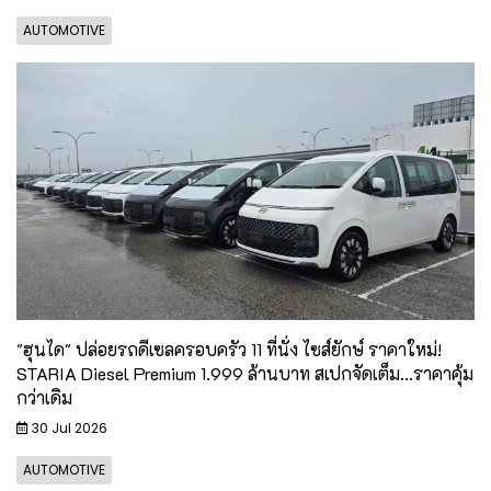
AUTOMOTIVE
"ฮุนได" ปล่อยรถดีเซลครอบครัว 11 ที่นั่ง ไซส์ยักษ์ ราคาใหม่!
STARIA Diesel Premium 1.999 ล้านบาท สเปกจัดเต็ม...ราคาคุ้ม
กว่าเดิม
30 Jul 2026
AUTOMOTIVE