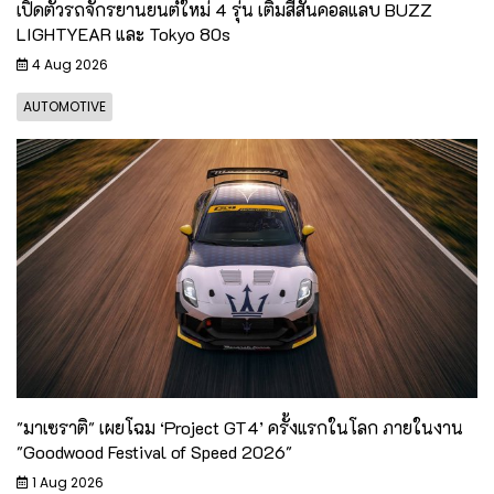
เปิดตัวรถจักรยานยนต์ใหม่ 4 รุ่น เติมสีสันคอลแลบ BUZZ
LIGHTYEAR และ Tokyo 80s
4 Aug 2026
AUTOMOTIVE
"มาเซราติ" เผยโฉม ‘Project GT4’ ครั้งแรกในโลก ภายในงาน
"Goodwood Festival of Speed 2026"
1 Aug 2026