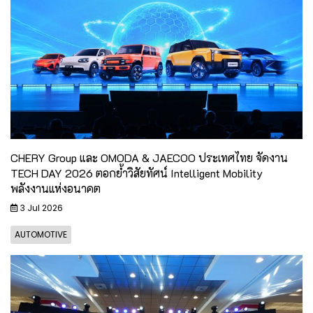
CHERY Group และ OMODA & JAECOO ประเทศไทย จัดงาน
TECH DAY 2026 ตอกย้ำวิสัยทัศน์ Intelligent Mobility
พลังงานแห่งอนาคต
3 Jul 2026
AUTOMOTIVE