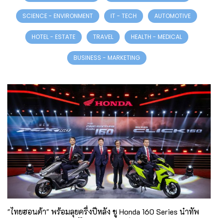
SCIENCE - ENVIRONMENT
IT - TECH
AUTOMOTIVE
HOTEL - ESTATE
TRAVEL
HEALTH - MEDICAL
BUSINESS - MARKETING
"ไทยฮอนด้า" พร้อมลุยครึ่งปีหลัง ชู Honda 160 Series นำทัพ