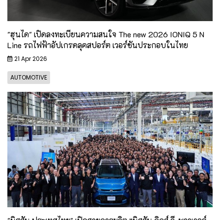
"ฮุนได" เปิดลงทะเบียนความสนใจ The new 2026 IONIQ 5 N
Line รถไฟฟ้าอัปเกรดลุคสปอร์ต เวอร์ชันประกอบในไทย
21 Apr 2026
AUTOMOTIVE