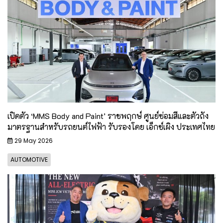
เปิดตัว ‘MMS Body and Paint’ ราชพฤกษ์ ศูนย์ซ่อมสีและตัวถัง
มาตรฐานสำหรับรถยนต์ไฟฟ้า รับรองโดย เอ็กซ์เผิง ประเทศไทย
29 May 2026
AUTOMOTIVE