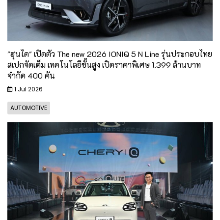
"ฮุนได" เปิดตัว The new 2026 IONIQ 5 N Line รุ่นประกอบไทย
สเปกจัดเต็ม เทคโนโลยีชั้นสูง เปิดราคาพิเศษ 1.399 ล้านบาท
จำกัด 400 คัน
1 Jul 2026
AUTOMOTIVE