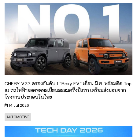
CHERY V23 ครองอันดับ 1 “Boxy EV” เดือน มิ.ย. พร้อมติด Top
10 รถไฟฟ้ายอดจดทะเบียนสะสมครึ่งปีแรก เตรียมส่งมอบจาก
โรงงานประกอบในไทย
14 Jul 2026
AUTOMOTIVE