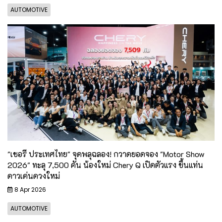
AUTOMOTIVE
"เชอรี ประเทศไทย" จุดพลุฉลอง! กวาดยอดจอง "Motor Show
2026" ทะลุ 7,500 คัน น้องใหม่ Chery Q เปิดตัวแรง ขึ้นแท่น
ดาวเด่นดวงใหม่
8 Apr 2026
AUTOMOTIVE