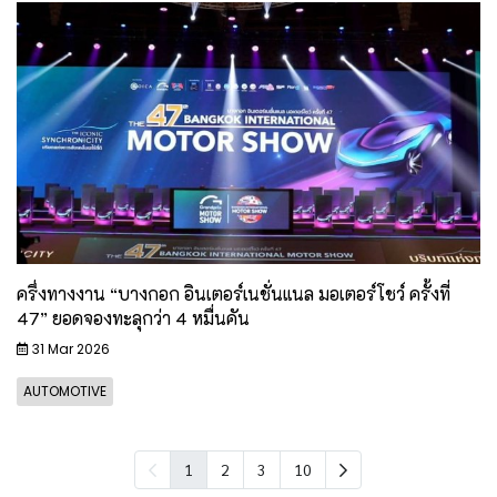
ครึ่งทางงาน “บางกอก อินเตอร์เนชั่นแนล มอเตอร์โชว์ ครั้งที่
47” ยอดจองทะลุกว่า 4 หมื่นคัน
31 Mar 2026
AUTOMOTIVE
1
2
3
10