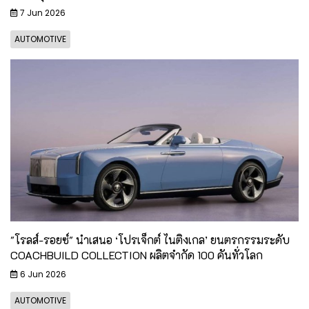
7 Jun 2026
AUTOMOTIVE
"โรลส์-รอยซ์" นำเสนอ ‘โปรเจ็กต์ ไนติงเกล’ ยนตรกรรมระดับ
COACHBUILD COLLECTION ผลิตจำกัด 100 คันทั่วโลก
6 Jun 2026
AUTOMOTIVE