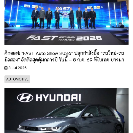
คิกออฟ! "FAST Auto Show 2026" ปลุกกำลังซื้อ “รถใหม่-รถ
มือสอง” อัดดีลสุดคุ้มกลางปี วันนี้ – 5 ก.ค. 69 ที่ไบเทค บางนา
3 Jul 2026
AUTOMOTIVE