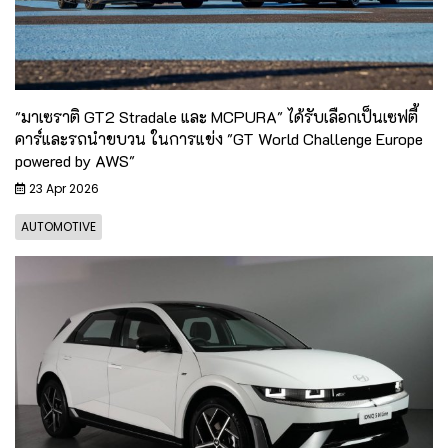
"มาเซราติ GT2 Stradale และ MCPURA" ได้รับเลือกเป็นเซฟตี้
คาร์และรถนำขบวน ในการแข่ง "GT World Challenge Europe
powered by AWS"
23 Apr 2026
AUTOMOTIVE