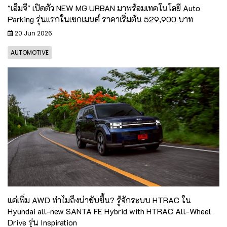
"เอ็มจี" เปิดตัว NEW MG URBAN มาพร้อมเทคโนโลยี Auto
Parking รุ่นแรกในเซกเมนต์ ราคาเริ่มต้น 529,900 บาท
20 Jun 2026
AUTOMOTIVE
แค่เพิ่ม AWD ทำไมถึงน่าขับขึ้น? รู้จักระบบ HTRAC ใน
Hyundai all-new SANTA FE Hybrid with HTRAC All-Wheel
Drive รุ่น Inspiration