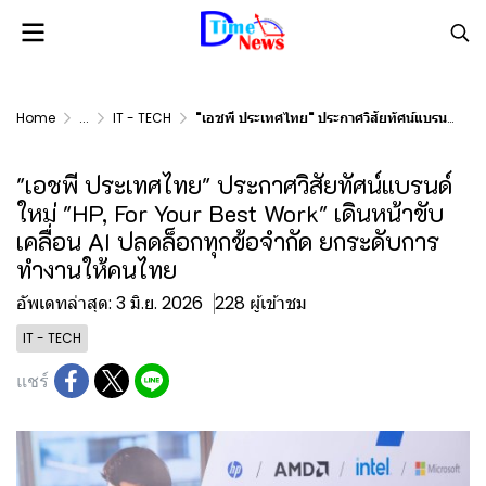
Home
...
IT - TECH
"เอชพี ประเทศไทย" ประกาศวิสัยทัศน์แบรนด์ใหม่ "HP, For Your Best Work" เดินหน้าขับเคลื่อน AI ปลดล็อกทุกข้อจำกัด ยกระดับการทำงานให้คนไทย
"เอชพี ประเทศไทย" ประกาศวิสัยทัศน์แบรนด์
ใหม่ "HP, For Your Best Work" เดินหน้าขับ
เคลื่อน AI ปลดล็อกทุกข้อจำกัด ยกระดับการ
ทำงานให้คนไทย
อัพเดทล่าสุด: 3 มิ.ย. 2026
228 ผู้เข้าชม
IT - TECH
แชร์