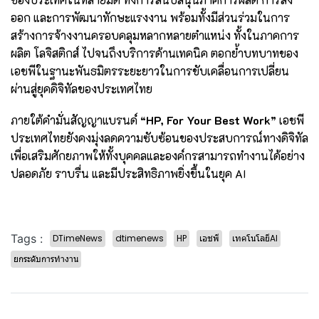
ออก และการพัฒนาทักษะแรงงาน พร้อมทั้งมีส่วนร่วมในการ
สร้างการจ้างงานครอบคลุมหลากหลายตำแหน่ง ทั้งในภาคการ
ผลิต โลจิสติกส์ ไปจนถึงบริการด้านเทคนิค ตอกย้ำบทบาทของ
เอชพีในฐานะพันธมิตรระยะยาวในการขับเคลื่อนการเปลี่ยน
ผ่านสู่ยุคดิจิทัลของประเทศไทย
ภายใต้คำมั่นสัญญาแบรนด์
“HP, For Your Best Work”
เอชพี
ประเทศไทยยังคงมุ่งลดความซับซ้อนของประสบการณ์ทางดิจิทัล
เพื่อเสริมศักยภาพให้ทั้งบุคคลและองค์กรสามารถทำงานได้อย่าง
ปลอดภัย ราบรื่น และมีประสิทธิภาพยิ่งขึ้นในยุค AI
Tags :
DTimeNews
dtimenews
HP
เอชพี
เทคโนโลยีAI
ยกระดับการทำงาน