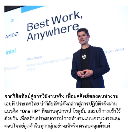
จากวิสัยทัศน์สู่การใช้งานจริง เพื่อผลลัพธ์ของคนทำงาน
เอชพี ประเทศไทย นำวิสัยทัศน์ดังกล่าวสู่การปฏิบัติจริงผ่าน
แนวคิด
“One HP”
ที่ผสานอุปกรณ์ โซลูชัน และบริการเข้าไว้
ด้วยกัน เพื่อสร้างประสบการณ์การทำงานแบบครบวงจรและ
ตอบโจทย์ลูกค้าในทุกกลุ่มอย่างแท้จริง ครอบคลุมตั้งแต่