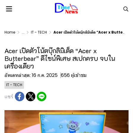
Home
...
IT - TECH
Acer เปิดตัวโน้ตบุ๊กลิมิเต็ด “Acer x Butterbear” ดีไซน์พิเศษ สเปกครบ จบในเครื่องเดียว
Acer เปิดตัวโน้ตบุ๊กลิมิเต็ด “Acer x
Butterbear” ดีไซน์พิเศษ สเปกครบ จบใน
เครื่องเดียว
อัพเดทล่าสุด: 16 ก.ค. 2025
656 ผู้เข้าชม
IT - TECH
แชร์