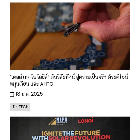
"เดลล์ เทคโนโลยีส์" ดันวิสัยทัศน์ สู่ความเป็นจริง ด้วยดีไซน์
หมุนเวียน และ AI PC
18 ม.ค. 2025
IT - TECH