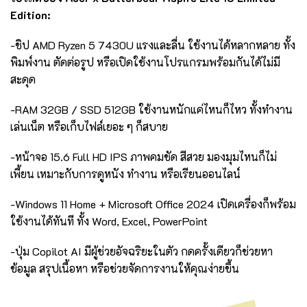
Edition:
-ชิป AMD Ryzen 5 7430U แรงและลื่น ใช้งานได้หลากหลาย ทั้ง
พิมพ์งาน ตัดต่อรูป หรือเปิดใช้งานโปรแกรมพร้อมกันได้ไม่มี
สะดุด
-RAM 32GB / SSD 512GB ใช้งานหนักแค่ไหนก็ไหว ทั้งทำงาน
เล่นเน็ต หรือเก็บไฟล์เยอะ ๆ ก็สบาย
-หน้าจอ 15.6 Full HD IPS ภาพคมชัด สีสวย มองมุมไหนก็ไม่
เพี้ยน เหมาะกับการดูหนัง ทำงาน หรือเรียนออนไลน์
-Windows 11 Home + Microsoft Office 2024 เปิดเครื่องก็พร้อม
ใช้งานได้ทันที ทั้ง Word, Excel, PowerPoint
-ปุ่ม Copilot AI มีผู้ช่วยอัจฉริยะในตัว กดครั้งเดียวก็ช่วยหา
ข้อมูล สรุปเนื้อหา หรือช่วยจัดการงานให้คุณง่ายขึ้น