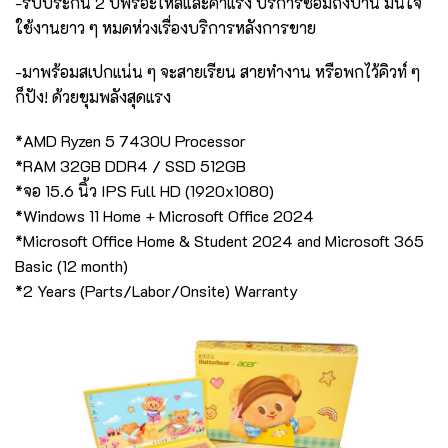
-รับประกัน 2 ปีฟรีอะไหล่และค่าแรง บริการซ่อมถึงบ้าน มั่นใจ
ใช้งานยาว ๆ หมดห่วงเรื่องบริการหลังการขาย
-มาพร้อมสเปกแน่น ๆ จะสายเรียน สายทำงาน หรือพกไว้คิวท์ ๆ
ก็ปัง! ด้วยขุมพลังสุดแรง
*AMD Ryzen 5 7430U Processor
*RAM 32GB DDR4 / SSD 512GB
*จอ 15.6 นิ้ว IPS Full HD (1920x1080)
*Windows 11 Home + Microsoft Office 2024
*Microsoft Office Home & Student 2024 and Microsoft 365
Basic (12 month)
*2 Years (Parts/Labor/Onsite) Warranty