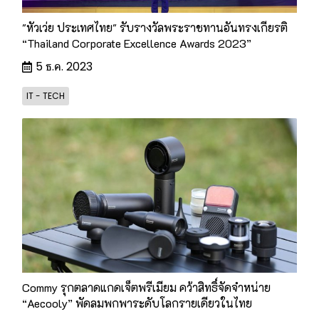
"หัวเว่ย ประเทศไทย" รับรางวัลพระราชทานอันทรงเกียรติ
“Thailand Corporate Excellence Awards 2023”
5 ธ.ค. 2023
IT - TECH
Commy รุกตลาดแกดเจ็ตพรีเมียม คว้าสิทธิ์จัดจำหน่าย
“Aecooly” พัดลมพกพาระดับโลกรายเดียวในไทย