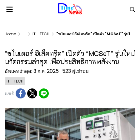
Home
...
IT - TECH
"ชไนเดอร์ อิเล็คทริค" เปิดตัว "MCSeT" รุ่นใหม่ นวัตกรรมล่าสุด เพื่อประสิทธิภาพพลังงาน
"ชไนเดอร์ อิเล็คทริค" เปิดตัว "MCSeT" รุ่นใหม่
นวัตกรรมล่าสุด เพื่อประสิทธิภาพพลังงาน
อัพเดทล่าสุด: 3 ก.ค. 2025
523 ผู้เข้าชม
IT - TECH
แชร์