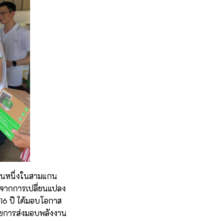
เป็นหนึ่งในสามแกน
ดจากการเปลี่ยนแปลง
 16 ปี ได้มอบโอกาส
หมายการส่งมอบพลังงาน