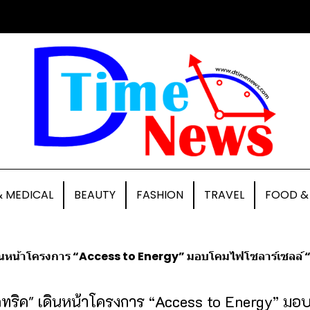
& MEDICAL
BEAUTY
FASHION
TRAVEL
FOOD &
 เดินหน้าโครงการ “Access to Energy” มอบโคมไฟโซลาร์เซลล์ 
็คทริค" เดินหน้าโครงการ “Access to Energy” ม