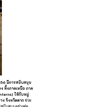
556 มีการสนับสนุน
่อง ทั้งภาคเหนือ ภาค
erns) ให้กับหมู่
ยาง จังหวัดตาก
ช่วย
สนับสนุนอย่างต่อ