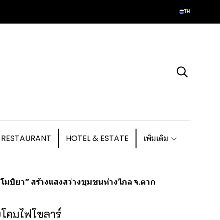
TH
 RESTAURANT
HOTEL & ESTATE
เพิ่มเติม
“โมบิยา” สร้างแสงสว่างชุมชนห่างไกล จ.ตาก
อบโคมไฟโซลาร์