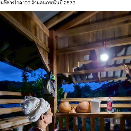
ื้นที่ห่างไกล 100 ล้านคนภายในปี 2573