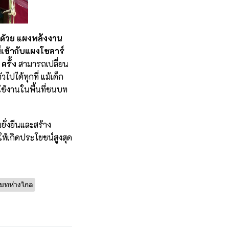
ด้วย แผงพลังงาน
เข้ากับแผงโซลาร์
ครั้ง
สามารถเปลี่ยน
ปได้ทุกที่ แม้เด็ก
ใช้งานในพื้นที่ชนบท
ยั่งยืนและสร้าง
้เกิดประโยชน์สูงสุด
บทห่างไกล