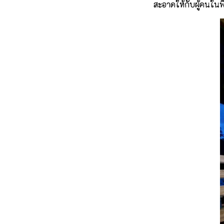
สะอาดให้กับผู้คนในพ