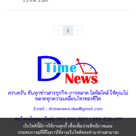
1
ครบครัน ทันทุกข่าวสารธุรกิจ-การตลาด ไลฟ์สไตล์ ให้คุณไม่
พลาดทุกความเคลื่อนไหวของชีวิต
Email : dtimenews.dee@gmail.com
สนใจลงโฆษณาติดต่อ 090-930-5591 / 089-528-6111
เว็บไซต์นี้มีการใช้งานคุกกี้ เพื่อเพิ่มประสิทธิภาพและ
ประสบการณ์ที่ดีในการใช้งานเว็บไซต์ของท่าน ท่านสามารถ