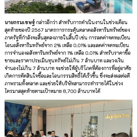
นายกรมเชษฐ์
กล่าวอีกว่า สำหรับการดำเนินงานในช่วงเดือน
สุดท้ายของปี 2567 มาตรการกระตุ้นตลาดอสังหาริมทรัพย์ของ
ภาครัฐที่กำลังจะสิ้นสุดลงภายในสิ้นปี เช่น การลดค่าจดทะเบียน
โอนอสังหาริมทรัพย์จาก 2% เหลือ 0.01% และลดค่าจดทะเบียน
การจำนองอสังหาริมทรัพย์จาก 1% เหลือ 0.01% สำหรับราคาซื้อ
ขายและราคาประเมินทุนทรัพย์ไม่เกิน 7 ล้านบาท และวงเงิน
จำนองไม่เกิน 7 ล้านบาท จะช่วยให้ผู้บริโภคที่ต้องการที่อยู่อาศัย
เกิดการตัดสินใจซื้อและโอนกรรมสิทธิ์ได้เร็วขึ้น ซึ่งจะส่งผลต่อดี
ภาพรวมทั้งตลาด และช่วยให้บริษัทสามารถทำรายได้ในช่วง
ไตรมาสสุดท้ายตามเป้าหมาย 8,700 ล้านบาทได้