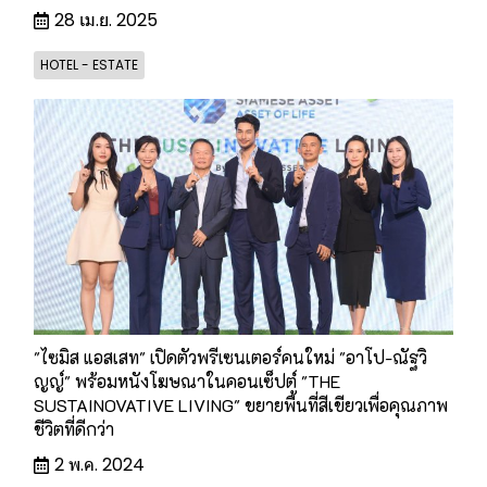
28 เม.ย. 2025
HOTEL - ESTATE
"ไซมิส แอสเสท" เปิดตัวพรีเซนเตอร์คนใหม่ "อาโป-ณัฐวิ
ญญ์" พร้อมหนังโฆษณาในคอนเซ็ปต์ "THE
SUSTAINOVATIVE LIVING" ขยายพื้นที่สีเขียวเพื่อคุณภาพ
ชีวิตที่ดีกว่า
2 พ.ค. 2024