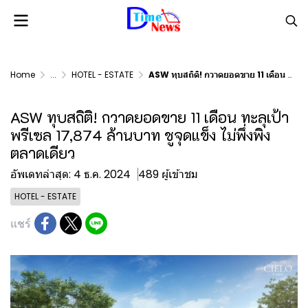
Home
...
HOTEL - ESTATE
ASW ทุบสถิติ! กวาดยอดขาย 11 เดือน ทะลุเป้าพรีเซล 17,874 ล้านบาท ชูจุดแข็ง ไม่พึ่งพิงตลาดเดียว
ASW ทุบสถิติ! กวาดยอดขาย 11 เดือน ทะลุเป้า
พรีเซล 17,874 ล้านบาท ชูจุดแข็ง ไม่พึ่งพิง
ตลาดเดียว
อัพเดทล่าสุด: 4 ธ.ค. 2024
489 ผู้เข้าชม
HOTEL - ESTATE
แชร์