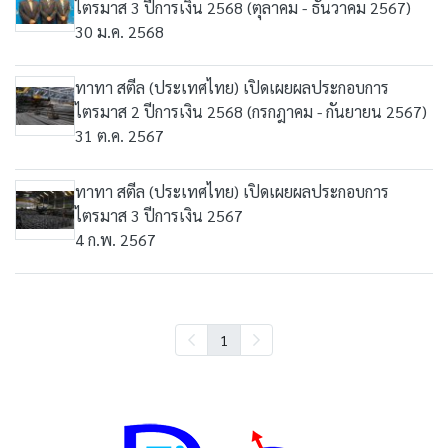
ไตรมาส 3 ปีการเงิน 2568 (ตุลาคม - ธันวาคม 2567)
30 ม.ค. 2568
ทาทา สตีล (ประเทศไทย) เปิดเผยผลประกอบการ
ไตรมาส 2 ปีการเงิน 2568 (กรกฎาคม - กันยายน 2567)
31 ต.ค. 2567
ทาทา สตีล (ประเทศไทย) เปิดเผยผลประกอบการ
ไตรมาส 3 ปีการเงิน 2567
4 ก.พ. 2567
1