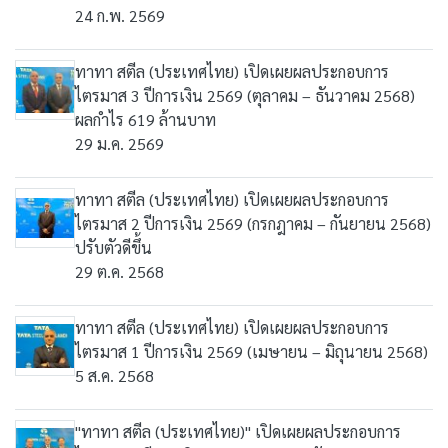
24 ก.พ. 2569
ทาทา สตีล (ประเทศไทย) เปิดเผยผลประกอบการ
ไตรมาส 3 ปีการเงิน 2569 (ตุลาคม – ธันวาคม 2568)
ผลกำไร 619 ล้านบาท
29 ม.ค. 2569
ทาทา สตีล (ประเทศไทย) เปิดเผยผลประกอบการ
ไตรมาส 2 ปีการเงิน 2569 (กรกฎาคม – กันยายน 2568)
ปรับตัวดีขึ้น
29 ต.ค. 2568
ทาทา สตีล (ประเทศไทย) เปิดเผยผลประกอบการ
ไตรมาส 1 ปีการเงิน 2569 (เมษายน – มิถุนายน 2568)
5 ส.ค. 2568
"ทาทา สตีล (ประเทศไทย)" เปิดเผยผลประกอบการ