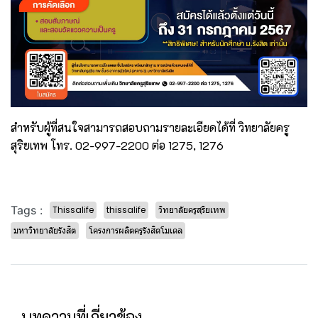
สำหรับผู้ที่สนใจสามารถสอบถามรายละเอียดได้ที่ วิทยาลัยครู
สุริยเทพ โทร. 02-997-2200 ต่อ 1275, 1276
Tags :
Thissalife
thissalife
วิทยาลัยครูสุริยเทพ
มหาวิทยาลัยรังสิต
โครงการผลิตครูรังสิตโมเดล
บทความที่เกี่ยวข้อง