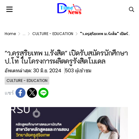
Home
...
CULTURE - EDUCATION
"ว.ครูสุริยเทพ ม.รังสิต" เปิดรับสมัครนักศึกษา ป.โท ในโครงการผลิตครูรังสิตโมเดล
"ว.ครูสุริยเทพ ม.รังสิต" เปิดรับสมัครนักศึกษา
ป.โท ในโครงการผลิตครูรังสิตโมเดล
อัพเดทล่าสุด: 30 มิ.ย. 2024
503 ผู้เข้าชม
CULTURE - EDUCATION
แชร์