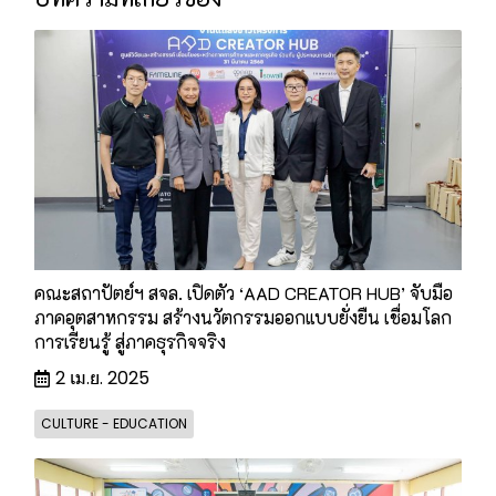
คณะสถาปัตย์ฯ สจล. เปิดตัว ‘AAD CREATOR HUB’ จับมือ
ภาคอุตสาหกรรม สร้างนวัตกรรมออกแบบยั่งยืน เชื่อมโลก
การเรียนรู้ สู่ภาคธุรกิจจริง
2 เม.ย. 2025
CULTURE - EDUCATION