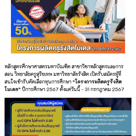
หลักสูตรศึกษาศาสตรมหาบัณฑิต สาขาวิชาหลักสูตรและการ
สอน วิทยาลัยครูสุริยเทพ มหาวิทยาลัยรังสิต เปิดรับสมัครผู้ที่
สนใจเข้ารับคัดเลือกทุนการศึกษา
“โครงการผลิตครูรังสิต
โมเดล”
ปีการศึกษา 2567 ตั้งแต่วันนี้ - 31 กรกฎาคม 2567