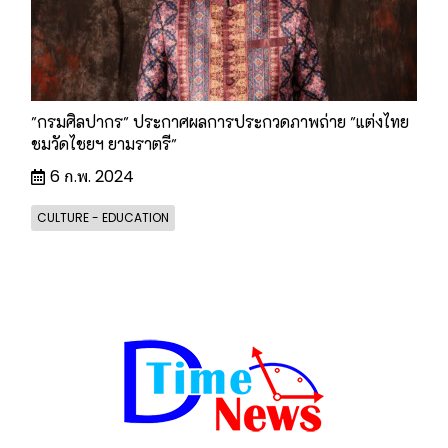
"กรมศิลปากร" ประกาศผลการประกวดภาพถ่าย "แต่งไทย
ชมวัดไชยฯ ยามราตรี"
6 ก.พ. 2024
CULTURE - EDUCATION