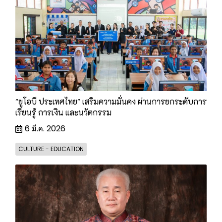
"ยูโอบี ประเทศไทย" เสริมความมั่นคง ผ่านการยกระดับการ
เรียนรู้ การเงิน และนวัตกรรม
6 มี.ค. 2026
CULTURE - EDUCATION