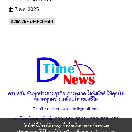
7 ต.ค. 2025
SCIENCE - ENVIRONMENT
ครบครัน ทันทุกข่าวสารธุรกิจ-การตลาด ไลฟ์สไตล์ ให้คุณไม่
พลาดทุกความเคลื่อนไหวของชีวิต
Email : dtimenews.dee@gmail.com
สนใจลงโฆษณาติดต่อ 090-930-5591 / 089-528-6111
เว็บไซต์นี้มีการใช้งานคุกกี้ เพื่อเพิ่มประสิทธิภาพและ
ประสบการณ์ที่ดีในการใช้งานเว็บไซต์ของท่าน ท่านสามารถ