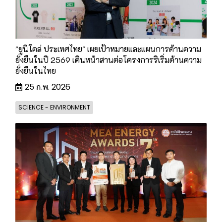
"ยูนิโคล่ ประเทศไทย" เผยเป้าหมายและแผนการด้านความ
ยั่งยืนในปี 2569 เดินหน้าสานต่อโครงการริเริ่มด้านความ
ยั่งยืนในไทย
25 ก.พ. 2026
SCIENCE - ENVIRONMENT