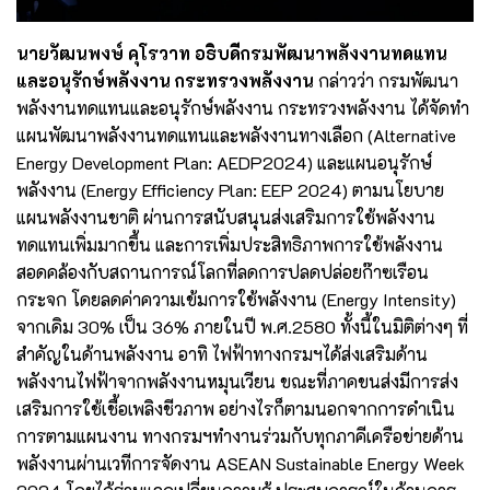
นายวัฒนพงษ์ คุโรวาท อธิบดีกรมพัฒนาพลังงานทดแทน
และอนุรักษ์พลังงาน กระทรวงพลังงาน
กล่าวว่า กรมพัฒนา
พลังงานทดแทนและอนุรักษ์พลังงาน กระทรวงพลังงาน ได้จัดทำ
แผนพัฒนาพลังงานทดแทนและพลังงานทางเลือก (Alternative
Energy Development Plan: AEDP2024) และแผนอนุรักษ์
พลังงาน (Energy Efficiency Plan: EEP 2024) ตามนโยบาย
แผนพลังงานชาติ ผ่านการสนับสนุนส่งเสริมการใช้พลังงาน
ทดแทนเพิ่มมากขึ้น และการเพิ่มประสิทธิภาพการใช้พลังงาน
สอดคล้องกับสถานการณ์โลกที่ลดการปลดปล่อยก๊าซเรือน
กระจก โดยลดค่าความเข้มการใช้พลังงาน (Energy Intensity)
จากเดิม 30% เป็น 36% ภายในปี พ.ศ.2580 ทั้งนี้ในมิติต่างๆ ที่
สำคัญในด้านพลังงาน อาทิ ไฟฟ้าทางกรมฯได้ส่งเสริมด้าน
พลังงานไฟฟ้าจากพลังงานหมุนเวียน ขณะที่ภาคขนส่งมีการส่ง
เสริมการใช้เชื้อเพลิงชีวภาพ อย่างไรก็ตามนอกจากการดำเนิน
การตามแผนงาน ทางกรมฯทำงานร่วมกับทุกภาคีเครือข่ายด้าน
พลังงานผ่านเวทีการจัดงาน ASEAN Sustainable Energy Week