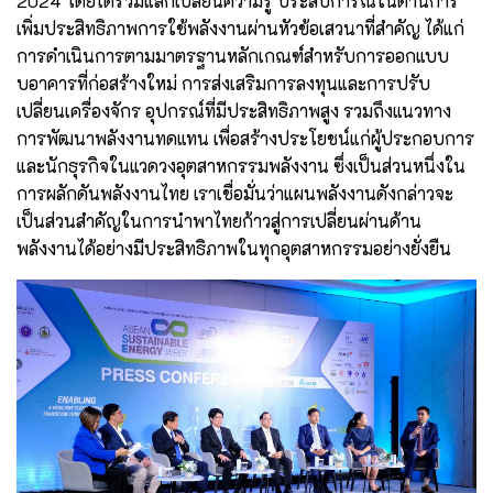
2024 โดยได้ร่วมแลกเปลี่ยนความรู้ ประสบการณ์ในด้านการ
เพิ่มประสิทธิภาพการใช้พลังงานผ่านหัวข้อเสวนาที่สำคัญ ได้แก่
การดำเนินการตามมาตรฐานหลักเกณฑ์สำหรับการออกแบบ
บอาคารที่ก่อสร้างใหม่ การส่งเสริมการลงทุนและการปรับ
เปลี่ยนเครื่องจักร อุปกรณ์ที่มีประสิทธิภาพสูง รวมถึงแนวทาง
การพัฒนาพลังงานทดแทน เพื่อสร้างประโยชน์แก่ผู้ประกอบการ
และนักธุรกิจในแวดวงอุตสาหกรรมพลังงาน ซึ่งเป็นส่วนหนึ่งใน
การผลักดันพลังงานไทย เราเชื่อมั่นว่าแผนพลังงานดังกล่าวจะ
เป็นส่วนสำคัญในการนำพาไทยก้าวสู่การเปลี่ยนผ่านด้าน
พลังงานได้อย่างมีประสิทธิภาพในทุกอุตสาหกรรมอย่างยั่งยืน