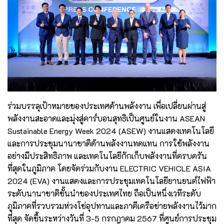
ร่วมบรรลุเป้าหมายของประเทศด้านพลังงาน เพื่อเปลี่ยนผ่านสู่
พลังงานสะอาดและมุ่งสู่คาร์บอนสุทธิเป็นศูนย์ในงาน ASEAN
Sustainable Energy Week 2024 (ASEW) งานแสดงเทคโนโลยี
และการประชุมนานาชาติด้านพลังงานทดแทน การใช้พลังงาน
อย่างมีประสิทธิภาพ และเทคโนโลยีกักเก็บพลังงานที่ครบครัน
ที่สุดในภูมิภาค โดยจัดร่วมกับงาน ELECTRIC VEHICLE ASIA
2024 (EVA) งานแสดงและการประชุมเทคโนโลยียานยนต์ไฟฟ้า
ระดับนานาชาติชั้นนำของประเทศไทย ถือเป็นหนึ่งเวทีระดับ
ภูมิภาคที่รวบรวมห่วงโซ่อุปทานและภาคีเครือข่ายพลังงานไว้มาก
ที่สุด จัดขึ้นระหว่างวันที่ 3-5 กรกฎาคม 2567 ที่ศูนย์การประชุม