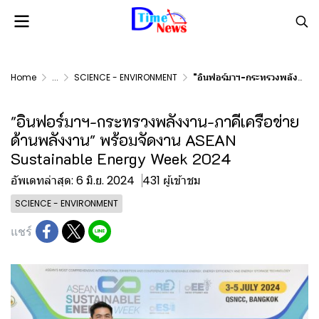
Home
...
SCIENCE - ENVIRONMENT
"อินฟอร์มาฯ-กระทรวงพลังงาน-ภาคีเครือข่ายด้านพลังงาน" พร้อมจัดงาน ASEAN Sustainable Energy Week 2024
"อินฟอร์มาฯ-กระทรวงพลังงาน-ภาคีเครือข่าย
ด้านพลังงาน" พร้อมจัดงาน ASEAN
Sustainable Energy Week 2024
อัพเดทล่าสุด: 6 มิ.ย. 2024
431 ผู้เข้าชม
SCIENCE - ENVIRONMENT
แชร์