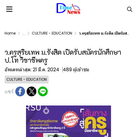
Home
...
CULTURE - EDUCATION
ว.ครูสุริยเทพ ม.รังสิต เปิดรับสมัครนักศึกษา ป.โท วิชาชีพครู
ว.ครูสุริยเทพ ม.รังสิต เปิดรับสมัครนักศึกษา
ป.โท วิชาชีพครู
อัพเดทล่าสุด: 21 มี.ค. 2024
489 ผู้เข้าชม
CULTURE - EDUCATION
แชร์