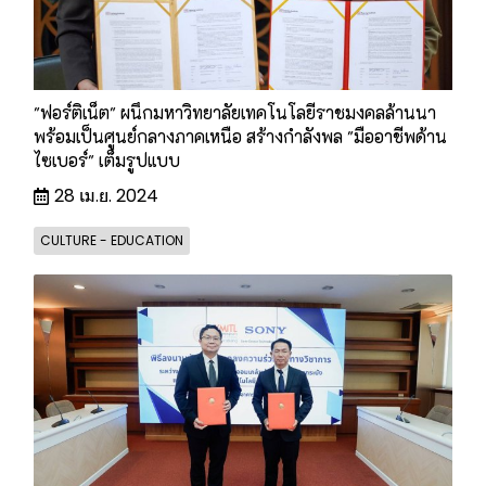
"ฟอร์ติเน็ต" ผนึกมหาวิทยาลัยเทคโนโลยีราชมงคลล้านนา
พร้อมเป็นศูนย์กลางภาคเหนือ สร้างกำลังพล "มืออาชีพด้าน
ไซเบอร์" เต็มรูปแบบ
28 เม.ย. 2024
CULTURE - EDUCATION