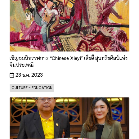
เชิญชมนิทรรศการ “Chinese Xieyi" เสี่ยอี้ สุนทรียศิลป์แห่ง
จีนประเพณี
23 ธ.ค. 2023
CULTURE - EDUCATION