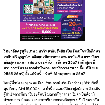
วิทยาลัยครูสุริยเทพ มหาวิทยาลัยรังสิต เปิดรับสมัครนักศึกษา
ระดับปริญญาโท หลักสูตรศึกษาศาสตรมหาบัณฑิต สาขาวิชา
หลักสูตรและการสอน ประจำปีการศึกษา 2567 (หลักสูตรที่
ผ่านการรับรองจากสำนักงานเลขาธิการคุรุสภา ตั้งแต่ปี พ.ศ.
2565 2569) ตั้งแต่วันนี้ - วันที่ 31 พฤษภาคม 2567
โดยผู้ที่สมัครและลงทะเบียนเรียนภายในวันดังกล่าวจะได้รับสิทธิ์
ทุน Early Bird 15,000 บาท ทั้งนี้ คุณสมบัติของผู้สมัครจะต้องเป็น
ผู้สำเร็จการศึกษาในระดับปริญญาตรีทุกสาขา ไม่จำเป็นต้องมี
ประสบการณ์สอน ระยะเวลาเรียนตลอดหลักสูตร 2 ปี เรียนทุกวัน