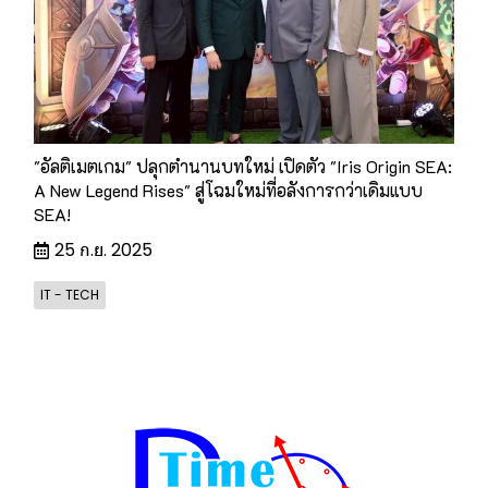
"อัลติเมตเกม" ปลุกตำนานบทใหม่ เปิดตัว "Iris Origin SEA:
A New Legend Rises" สู่โฉมใหม่ที่อลังการกว่าเดิมแบบ
SEA!
25 ก.ย. 2025
IT - TECH