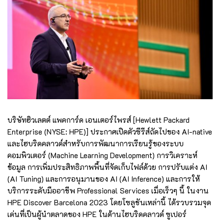
บริษัทฮิวเลตต์ แพคการ์ด เอนเตอร์ไพรส์ [Hewlett Packard
Enterprise (NYSE: HPE)] ประกาศเปิดตัวซีรีส์ถัดไปของ AI-native
และไฮบริดคลาวด์สำหรับการพัฒนาการเรียนรู้ของระบบ
คอมพิวเตอร์ (Machine Learning Development) การวิเคราะห์
ข้อมูล การเพิ่มประสิทธิภาพพื้นที่จัดเก็บไฟล์ด้วย การปรับแต่ง AI
(AI Tuning) และการอนุมานของ AI (AI Inference) และการให้
บริการระดับมืออาชีพ Professional Services เมื่อเร็วๆ นี้ ในงาน
HPE Discover Barcelona 2023 โดยโซลูชันเหล่านี้ ได้รวบรวมจุด
เด่นที่เป็นผู้นำตลาดของ HPE ในด้านไฮบริดคลาวด์ ซูเปอร์