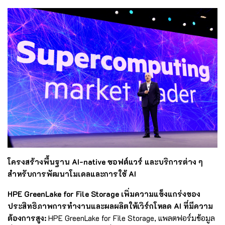
โครงสร้างพื้นฐาน AI-native ซอฟต์แวร์ และบริการต่าง ๆ
สำหรับการพัฒนาโมเดลและการใช้ AI
HPE GreenLake for File Storage เพิ่มความแข็งแกร่งของ
ประสิทธิภาพการทำงานและผลผลิตให้เวิร์กโหลด AI ที่มีความ
ต้องการสูง:
HPE GreenLake for File Storage, แพลตฟอร์มข้อมูล