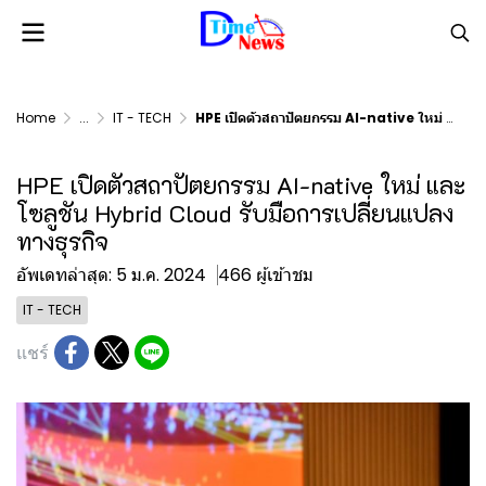
Home
...
IT - TECH
HPE เปิดตัวสถาปัตยกรรม AI-native ใหม่ และ โซลูชัน Hybrid Cloud รับมือการเปลี่ยนแปลงทางธุรกิจ
HPE เปิดตัวสถาปัตยกรรม AI-native ใหม่ และ
โซลูชัน Hybrid Cloud รับมือการเปลี่ยนแปลง
ทางธุรกิจ
อัพเดทล่าสุด: 5 ม.ค. 2024
466 ผู้เข้าชม
IT - TECH
แชร์