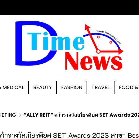
& MEDICAL
BEAUTY
FASHION
TRAVEL
FOOD &
KETING
“ALLY REIT” คว้ารางวัลเกียรติยศ SET Awards 
ว้ารางวัลเกียรติยศ SET Awards 2023 สาขา Be