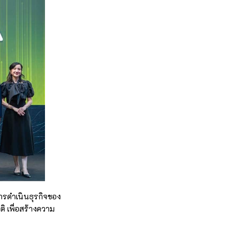
ารดำเนินธุรกิจของ
ิ เพื่อสร้างความ