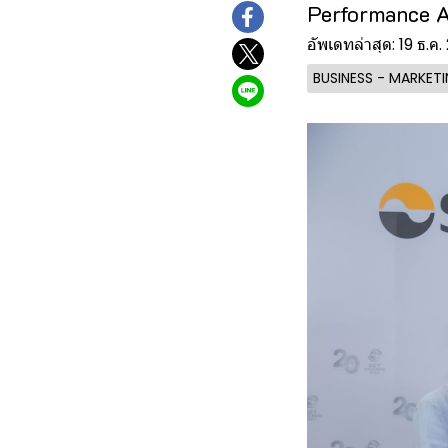
Performance 
อัพเดทล่าสุด: 19 ธ.ค
BUSINESS - MARKET