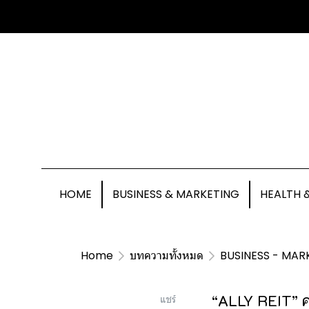
HOME
BUSINESS & MARKETING
HEALTH 
Home
บทความทั้งหมด
BUSINESS - MAR
“ALLY REIT” ค
แชร์