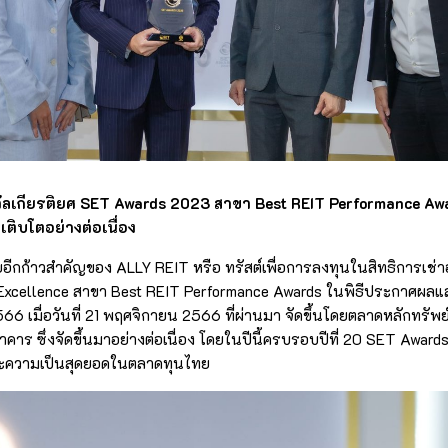
ัลเกียรติยศ SET Awards 2023 สาขา Best REIT Performance Aw
เติบโตอย่างต่อเนื่อง
อีกก้าวสำคัญของ ALLY REIT หรือ ทรัสต์เพื่อการลงทุนในสิทธิการเช่าอ
s Excellence สาขา Best REIT Performance Awards ในพิธีประกาศผล
 เมื่อวันที่ 21 พฤศจิกายน 2566 ที่ผ่านมา จัดขึ้นโดยตลาดหลักทรัพ
าร ซึ่งจัดขึ้นมาอย่างต่อเนื่อง โดยในปีนี้ครบรอบปีที่ 20 SET Awards
ความเป็นสุดยอดในตลาดทุนไทย