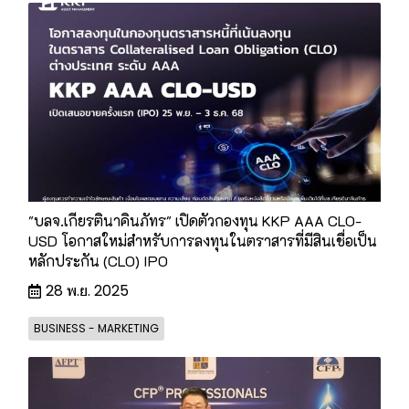
"บลจ.เกียรตินาคินภัทร" เปิดตัวกองทุน KKP AAA CLO-
USD โอกาสใหม่สำหรับการลงทุนในตราสารที่มีสินเชื่อเป็น
หลักประกัน (CLO) IPO
28 พ.ย. 2025
BUSINESS - MARKETING