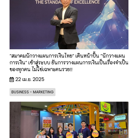
"สมาคมนักวางแผนการเงินไทย" เดินหน้าปั้น "นักวางแผน
การเงิน" เข้าสู่ระบบ ยันการวางแผนการเงินเป็นเรื่องจำเป็น
ของทุกคน ไม่ใช่เฉพาะคนรวย!!
22 เม.ย. 2025
BUSINESS - MARKETING