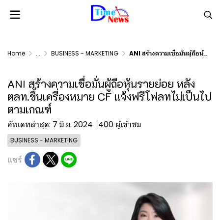
Home
...
BUSINESS - MARKETING
ANI สร้างความเชื่อมั่นผู้ถือหุ้นรายย่อย หลัง ตลท.ขึ้นเครื่องหมาย CF แจ้งฟรีโฟลทไม่เป็นไปตามเกณฑ์
ANI สร้างความเชื่อมั่นผู้ถือหุ้นรายย่อย หลัง
ตลท.ขึ้นเครื่องหมาย CF แจ้งฟรีโฟลทไม่เป็นไป
ตามเกณฑ์
อัพเดทล่าสุด: 7 มิ.ย. 2024
400 ผู้เข้าชม
BUSINESS - MARKETING
แชร์