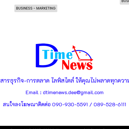
BUS
BUSINESS - MARKETING
วสารธุรกิจ-การตลาด ไลฟ์สไตล์ ให้คุณไม่พลาดทุกความ
Email : dtimenews.dee@gmail.com
สนใจลงโฆษณาติดต่อ 090-930-5591 / 089-528-6111