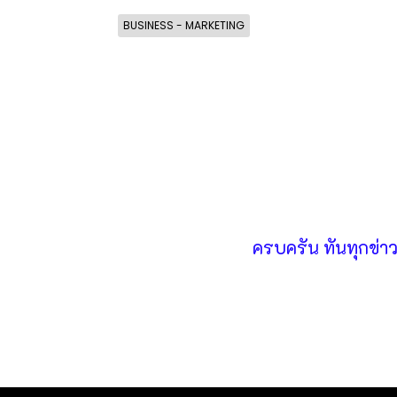
BUSINESS - MARKETING
ครบครัน ทันทุกข่า