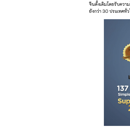
จีนดั้งเดิมโดยรับควา
ยังกว่า 30 ประเทศทั่