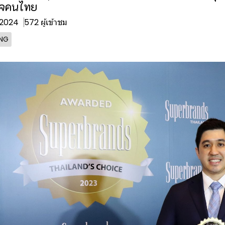
ใจคนไทย
. 2024
572 ผู้เข้าชม
ING