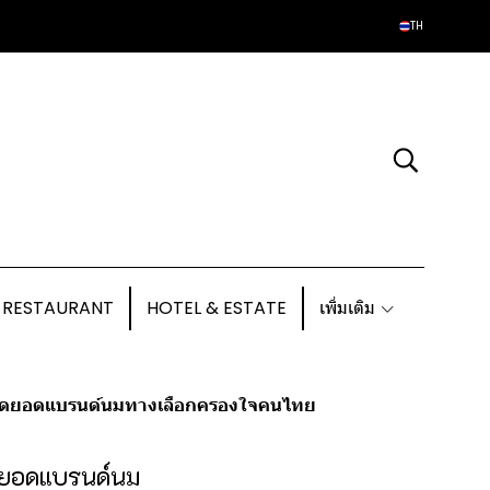
TH
 RESTAURANT
HOTEL & ESTATE
เพิ่มเติม
ำสุดยอดแบรนด์นมทางเลือกครองใจคนไทย
ุดยอดแบรนด์นม