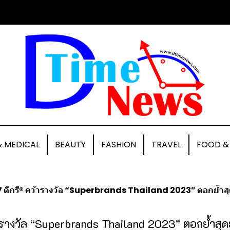
& MEDICAL
BEAUTY
FASHION
TRAVEL
FOOD &
7 ดีกรี® คว้ารางวัล “Superbrands Thailand 2023” ตอกย้
้ารางวัล “Superbrands Thailand 2023” ตอกย้ำส