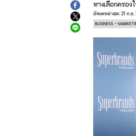
ทางเลือกครอง
อัพเดทล่าสุด: 21 ก.ย
BUSINESS - MARKET