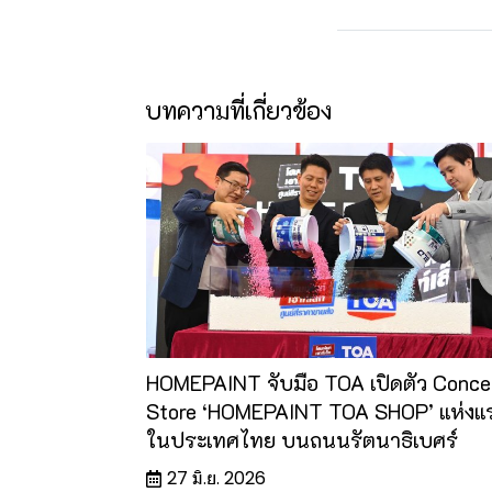
บทความที่เกี่ยวข้อง
HOMEPAINT จับมือ TOA เปิดตัว Conce
Store ‘HOMEPAINT TOA SHOP’ แห่งแ
ในประเทศไทย บนถนนรัตนาธิเบศร์
27 มิ.ย. 2026