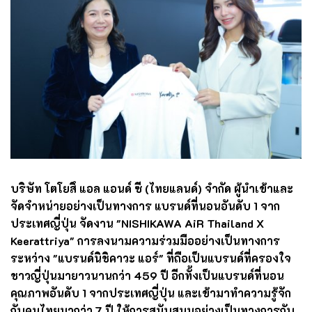
บริษัท โตโยสึ แอล แอนด์ ซี (ไทยแลนด์) จำกัด ผู้นำเข้าและ
จัดจำหน่ายอย่างเป็นทางการ แบรนด์ที่นอนอันดับ 1 จาก
ประเทศญี่ปุ่น จัดงาน "NISHIKAWA AiR Thailand X
Keerattriya" การลงนามความร่วมมืออย่างเป็นทางการ
ระหว่าง "แบรนด์นิชิคาวะ แอร์"
ที่ถือเป็นแบรนด์ที่ครองใจ
ชาวญี่ปุ่นมายาวนานกว่า 459 ปี อีกทั้งเป็นแบรนด์ที่นอน
คุณภาพอันดับ 1 จากประเทศญี่ปุ่น และเข้ามาทำความรู้จัก
กับคนไทยมากว่า 7 ปี ให้การสนับสนุนอย่างเป็นทางการกับ