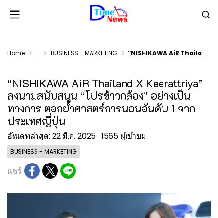
Home
...
BUSINESS - MARKETING
“NISHIKAWA AiR Thailand X Keerattriya” ลงนามสนับสนุน “โปรข้าวกล้อง” อย่างเป็นทางการ ตอกย้ำศาสตร์การนอนอันดับ 1 จากประเทศญี่ปุ่น
“NISHIKAWA AiR Thailand X Keerattriya”
ลงนามสนับสนุน “โปรข้าวกล้อง” อย่างเป็น
ทางการ ตอกย้ำศาสตร์การนอนอันดับ 1 จาก
ประเทศญี่ปุ่น
อัพเดทล่าสุด: 22 มี.ค. 2025
1565 ผู้เข้าชม
BUSINESS - MARKETING
แชร์