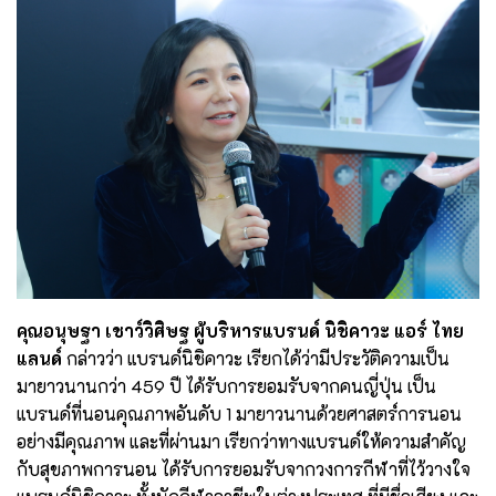
คุณอนุษฐา เชาว์วิศิษฐ ผู้บริหารแบรนด์ นิชิคาวะ แอร์ ไทย
แลนด์
กล่าวว่า แบรนด์นิชิคาวะ เรียกได้ว่ามีประวัติความเป็น
มายาวนานกว่า 459 ปี ได้รับการยอมรับจากคนญี่ปุ่น เป็น
แบรนด์ที่นอนคุณภาพอันดับ 1 มายาวนานด้วยศาสตร์การนอน
อย่างมีคุณภาพ และที่ผ่านมา เรียกว่าทางแบรนด์ให้ความสำคัญ
กับสุขภาพการนอน ได้รับการยอมรับจากวงการกีฬาที่ไว้วางใจ