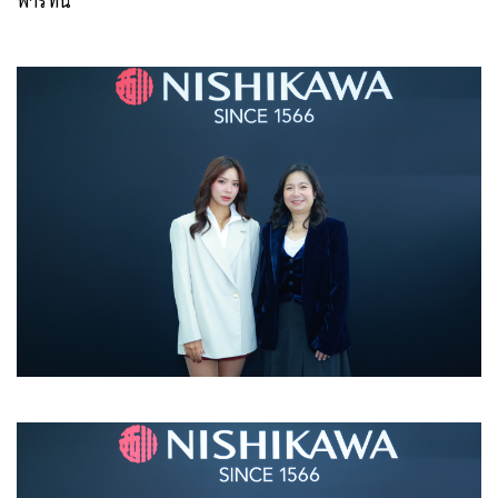
พาร์ทนี้