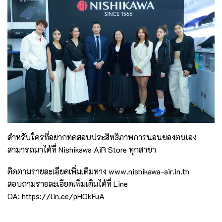
สำหรับใครที่อยากทดสอบประสิทธิภาพการนอนของตนเอง
สามารถมาได้ที่ Nishikawa AiR Store ทุกสาขา
ติดตามรายละเอียดเพิ่มเติมทาง
www.nishikawa-air.in.th
สอบถามรายละเอียดเพิ่มเติมได้ที่ Line
OA:
https://lin.ee/pHOkFuA