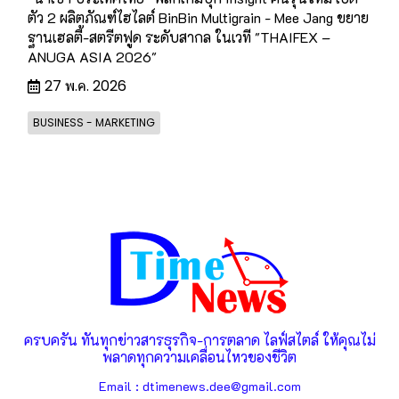
ตัว 2 ผลิตภัณฑ์ไฮไลต์ BinBin Multigrain - Mee Jang ขยาย
ฐานเฮลตี้-สตรีตฟูด ระดับสากล ในเวที "THAIFEX –
ANUGA ASIA 2026"
27 พ.ค. 2026
BUSINESS - MARKETING
ครบครัน ทันทุกข่าวสารธุรกิจ-การตลาด ไลฟ์สไตล์ ให้คุณไม่
พลาดทุกความเคลื่อนไหวของชีวิต
Email : dtimenews.dee@gmail.com