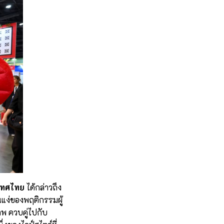
ะเทศไทย
ได้กล่าวถึง
ในแง่ของพฤติกรรมผู้
พ ควบคู่ไปกับ