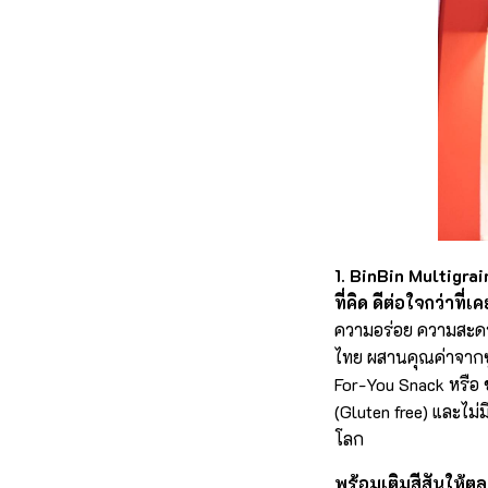
1. BinBin Multigrai
ที่คิด ดีต่อใจกว่าที่เ
ความอร่อย ความสะดว
ไทย ผสานคุณค่าจากซู
For-You Snack หรือ 
(Gluten free) และไม่ม
โลก
พร้อมเติมสีสันให้ต