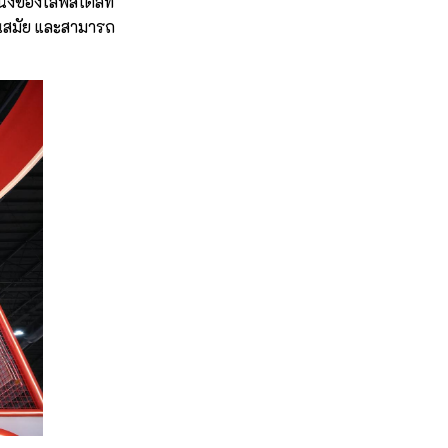
่งของไลฟ์สไตล์ที่
ทันสมัย และสามารถ