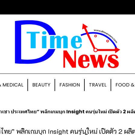
& MEDICAL
BEAUTY
FASHION
TRAVEL
FOOD &
ชา ประเทศไทย” พลิกเกมบุก Insight คนรุ่นใหม่ เปิดตัว 2 ผลิตภัณฑ์ไฮไลต์ BinBin Multigrain - Mee Jang
ทย” พลิกเกมบุก Insight คนรุ่นใหม่ เปิดตัว 2 ผลิ