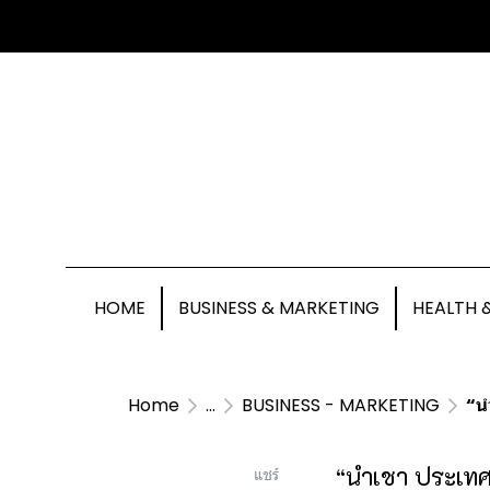
HOME
BUSINESS & MARKETING
HEALTH 
Home
...
BUSINESS - MARKETING
“นำเ
“นำเชา ประเทศไ
แชร์