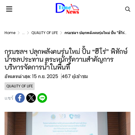
Home
...
QUALITY OF LIFE
กรมชลฯ ปลุกพลังคนรุ่นใหม่ ปั้น “ฮีโร่” พิทักษ์น้ำชลประทาน ตระหนักรู้ความสำคัญการบริหารจัดการน้ำในพื้นที่
กรมชลฯ ปลุกพลังคนรุ่นใหม่ ปั้น “ฮีโร่” พิทักษ์
น้ำชลประทาน ตระหนักรู้ความสำคัญการ
บริหารจัดการน้ำในพื้นที่
อัพเดทล่าสุด: 15 ก.ย. 2025
467 ผู้เข้าชม
QUALITY OF LIFE
แชร์