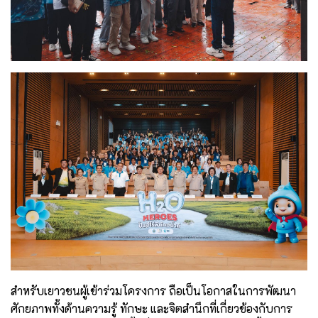
สำหรับเยาวชนผู้เข้าร่วมโครงการ ถือเป็นโอกาสในการพัฒนา
ศักยภาพทั้งด้านความรู้ ทักษะ และจิตสำนึกที่เกี่ยวข้องกับการ