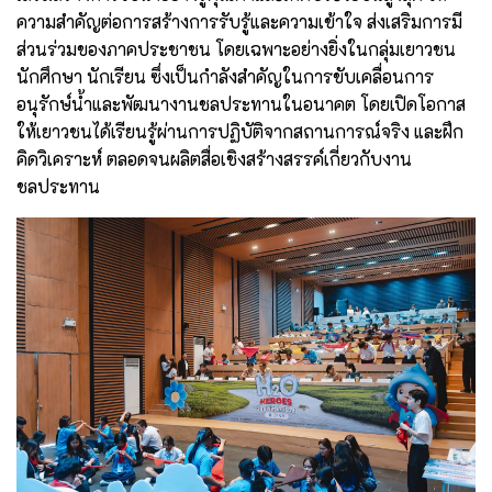
ความสำคัญต่อการสร้างการรับรู้และความเข้าใจ ส่งเสริมการมี
ส่วนร่วมของภาคประชาชน โดยเฉพาะอย่างยิ่งในกลุ่มเยาวชน
นักศึกษา นักเรียน ซึ่งเป็นกำลังสำคัญในการขับเคลื่อนการ
อนุรักษ์น้ำและพัฒนางานชลประทานในอนาคต โดยเปิดโอกาส
ให้เยาวชนได้เรียนรู้ผ่านการปฏิบัติจากสถานการณ์จริง และฝึก
คิดวิเคราะห์ ตลอดจนผลิตสื่อเชิงสร้างสรรค์เกี่ยวกับงาน
ชลประทาน