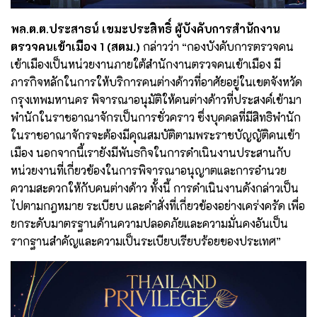
พล.ต.ต.ประสาธน์ เขมะประสิทธิ์ ผู้บังคับการสำนักงาน
ตรวจคนเข้าเมือง 1 (สตม.)
กล่าวว่า “กองบังคับการตรวจคน
เข้าเมืองเป็นหน่วยงานภายใต้สำนักงานตรวจคนเข้าเมือง มี
ภารกิจหลักในการให้บริการคนต่างด้าวที่อาศัยอยู่ในเขตจังหวัด
กรุงเทพมหานคร พิจารณาอนุมัติให้คนต่างด้าวที่ประสงค์เข้ามา
พำนักในราชอาณาจักรเป็นการชั่วคราว ซึ่งบุคคลที่มีสิทธิพำนัก
ในราชอาณาจักรจะต้องมีคุณสมบัติตามพระราชบัญญัติคนเข้า
เมือง นอกจากนี้เรายังมีพันธกิจในการดำเนินงานประสานกับ
หน่วยงานที่เกี่ยวข้องในการพิจารณาอนุญาตและการอำนวย
ความสะดวกให้กับคนต่างด้าว ทั้งนี้ การดำเนินงานดังกล่าวเป็น
ไปตามกฎหมาย ระเบียบ และคำสั่งที่เกี่ยวข้องอย่างเคร่งครัด เพื่อ
ยกระดับมาตรฐานด้านความปลอดภัยและความมั่นคงอันเป็น
รากฐานสำคัญและความเป็นระเบียบเรียบร้อยของประเทศ”