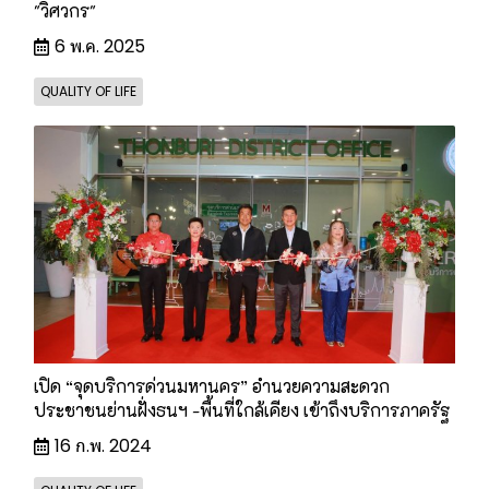
"วิศวกร"
6 พ.ค. 2025
QUALITY OF LIFE
เปิด “จุดบริการด่วนมหานคร” อำนวยความสะดวก
ประชาชนย่านฝั่งธนฯ -พื้นที่ใกล้เคียง เข้าถึงบริการภาครัฐ
16 ก.พ. 2024