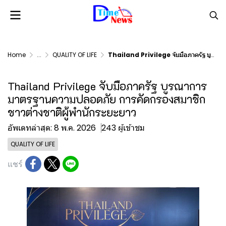
Home
...
QUALITY OF LIFE
Thailand Privilege จับมือภาครัฐ บูรณาการมาตรฐานความปลอดภัย การคัดกรองสมาชิกชาวต่างชาติผู้พำนักระยะยาว
Thailand Privilege จับมือภาครัฐ บูรณาการ
มาตรฐานความปลอดภัย การคัดกรองสมาชิก
ชาวต่างชาติผู้พำนักระยะยาว
อัพเดทล่าสุด: 8 พ.ค. 2026
243 ผู้เข้าชม
QUALITY OF LIFE
แชร์