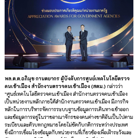
พล.ต.ต.อภิมุข กานตยากร ผู้บังคับการศูนย์เทคโนโลยีตรวจ
คนเข้าเมือง สำนักงานตรวจคนเข้าเมือง (สตม.)
กล่าวว่า
“ศูนย์เทคโนโลยีตรวจคนเข้าเมือง สำนักงานตรวจคนเข้าเมือง
เป็นหน่วยงานหลักภายใต้สำนักงานตรวจคนเข้าเมือง มีภารกิจ
หลักในการบริหารจัดการระบบฐานข้อมูลการเดินทางเข้าออก
และข้อมูลการอยู่ในราชอาณาจักรของคนต่างชาติอันเป็นไปตาม
ระเบียบและตัวบทกฎหมายโดยไม่ขัดกับกติการะหว่างประเทศ
ซึ่งมีการเชื่อมโยงข้อมูลกับหน่วยงานที่เกี่ยวข้องเพื่อเฝ้าระวังและ