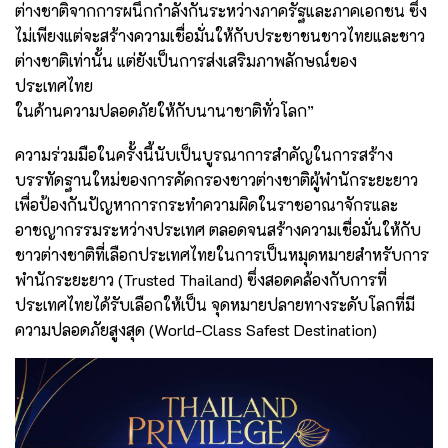
ต่างชาติจากการผนึกกำลังกันระหว่างภาครัฐและภาคเอกชน ซึ่ง
ไม่เพียงแต่จะสร้างความเชื่อมั่นให้กับประชาชนชาวไทยและชาว
ต่างชาติเท่านั้น แต่ยังเป็นการส่งเสริมภาพลักษณ์ของ
ประเทศไทย
ในด้านความปลอดภัยให้กับนานาชาติทั่วโลก”
ความร่วมมือในครั้งนี้นับเป็นบูรณาการสำคัญในการสร้าง
บรรทัดฐานใหม่ของการคัดกรองชาวต่างชาติผู้พำนักระยะยาว
เพื่อป้องกันปัญหาการกระทำความผิดในราชอาณาจักรและ
อาชญากรรมระหว่างประเทศ ตลอดจนสร้างความเชื่อมั่นให้กับ
ชาวต่างชาติที่เลือกประเทศไทยในการเป็นหมุดหมายสำหรับการ
พำนักระยะยาว (Trusted Thailand) ซึ่งสอดคล้องกับการที่
ประเทศไทยได้รับเลือกให้เป็น จุดหมายปลายทางระดับโลกที่มี
ความปลอดภัยสูงสุด (World-Class Safest Destination)