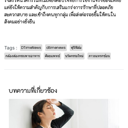
รังสรรค์นวัตกรรมที่ไม่เพียงตอบโจทย์การใช้งานจริงของแพทย์
แต่ยังให้ความสำคัญกับการเสริมแกร่งการรักษาที่ปลอดภัย
สะดวกสบาย และเข้าถึงคนทุกกลุ่ม เพื่อส่งต่อรอยยิ้มให้คนใน
สังคมอย่างยั่งยืน
Tags :
DTimeNews
dtimenews
ฟูจิฟิล์ม
กล้องส่องกระเพาะอาหาร
ศัลยแพทย์
นวัตกรรมใหม่
ภาวะแทรกซ้อน
บทความที่เกี่ยวข้อง