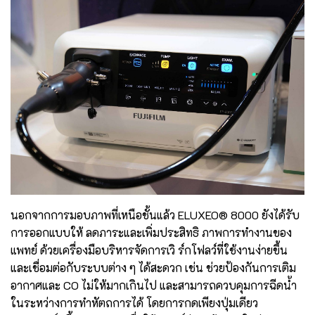
นอกจากการมอบภาพที่เหนือชั้นแล้ว ELUXEO® 8000 ยังได้รับ
การออกแบบให้ ลดภาระและเพิ่มประสิทธิ ภาพการทำงานของ
แพทย์ ด้วยเครื่องมือบริหารจัดการเวิ ร์กโฟลว์ที่ใช้งานง่ายขึ้น
และเชื่อมต่อกับระบบต่าง ๆ ได้สะดวก เช่น ช่วยป้องกันการเติม
อากาศและ CO ไม่ให้มากเกินไป และสามารถควบคุมการฉีดน้ำ
ในระหว่างการทำหัตถการได้ โดยการกดเพียงปุ่มเดียว