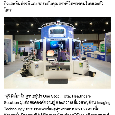
ถึงและทันท่วงที และยกระดับคุณภาพชีวิตของคนไทยและทั่ว
โลก"
"ฟูจิฟิล์ม" ในฐานะผู้นำ One Stop, Total Healthcare
Solution มุ่งต่อยอดองค์ความรู้ และความเชี่ยวชาญด้าน Imaging
Technology ทางการแพทย์และสุขภาพแบบครบวงจร เพื่อ