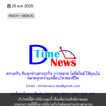
25 ม.ค. 2025
HEALTH - MEDICAL
ครบครัน ทันทุกข่าวสารธุรกิจ-การตลาด ไลฟ์สไตล์ ให้คุณไม่
พลาดทุกความเคลื่อนไหวของชีวิต
Email : dtimenews.dee@gmail.com
สนใจลงโฆษณาติดต่อ 090-930-5591 / 089-528-6111
เว็บไซต์นี้มีการใช้งานคุกกี้ เพื่อเพิ่มประสิทธิภาพและ
ประสบการณ์ที่ดีในการใช้งานเว็บไซต์ของท่าน ท่านสามารถ