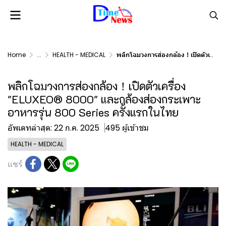
Home
...
HEALTH - MEDICAL
พลิกโฉมวงการส่องกล้อง！เปิดตัวเครื่อง "ELUXEO® 8000" และกล้องส่องกระเพาะอาหารรุ่น 800 Series ครั้งแรกในไทย
พลิกโฉมวงการส่องกล้อง！เปิดตัวเครื่อง
"ELUXEO® 8000" และกล้องส่องกระเพาะ
อาหารรุ่น 800 Series ครั้งแรกในไทย
อัพเดทล่าสุด: 22 ก.ค. 2025
495 ผู้เข้าชม
HEALTH - MEDICAL
แชร์