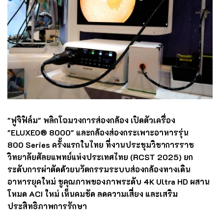
"ฟูจิฟิล์ม" พลิกโฉมวงการส่องกล้อง เปิดตัวเครื่อง
"ELUXEO® 8000" และกล้องส่องกระเพาะอาหารรุ่น
800 Series ครั้งแรกในไทย ที่งานประชุมวิชาการราช
วิทยาลัยศัลยแพทย์แห่งประเทศไทย (RCST 2025) ยก
ระดับการผ่าตัดด้วยนวัตกรรมระบบส่องกล้องทางเดิน
อาหารยุคใหม่ ชูคุณภาพของภาพระดับ 4K Ultra HD ผสาน
โหมด ACI ใหม่ เห็นคมชัด ลดความเสี่ยง และเสริม
ประสิทธิภาพการรักษา