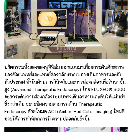
นวัตกรรมทั้งสองของฟูจิฟิล์ม ออกแบบมาเพื่อยกระดับศักยภาพ
ของศัลยแพทย์และแพทย์ส่องกล้องระบบทางเดินอาหารและตับ
ทั่วประเทศ ทั้งในด้านการวินิจฉัยและการส่องกล้องเพื่อรักษาขั้น
สูง (Advanced Therapeutic Endoscopy) โดย ELUXEO® 8000
จะยกระดับการส่องกล้องระบบทางเดินอาหารและตับให้แม่นยำ
ยิ่งกว่าเดิม ขยายขีดความสามารถด้าน Therapeutic
Endoscopy ด้วยโหมด ACI (Amber-Red Color Imaging) ใหม่ที่
ช่วยให้การทำหัตถการมี ความปลอดภัยยิ่งขึ้น