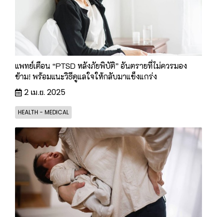
แพทย์เตือน “PTSD หลังภัยพิบัติ” อันตรายที่ไม่ควรมอง
ข้าม! พร้อมแนะวิธีดูแลใจให้กลับมาแข็งแกร่ง
2 เม.ย. 2025
HEALTH - MEDICAL