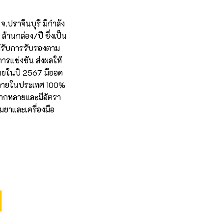
.ปราจีนบุรี มีกำลัง
านกล่อง/ปี ซึ่งเป็น
ด้รับการรับรองตาม
ารแข่งขัน ส่งผลให้
โดยในปี 2567 มียอด
้าภายในประเทศ 100%
หลากหลายและมีอัตรา
มยาและเครื่องมือ