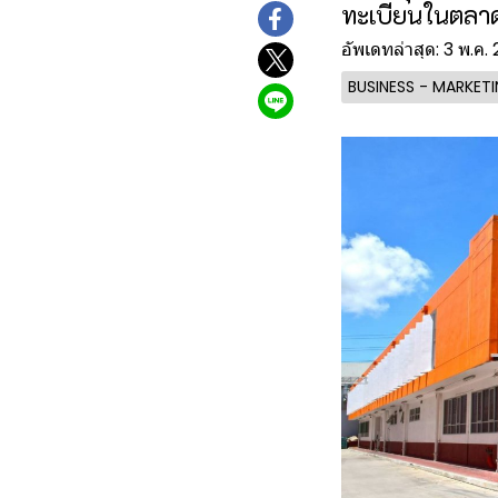
ทะเบียนในตลาด
อัพเดทล่าสุด: 3 พ.ค.
BUSINESS - MARKET