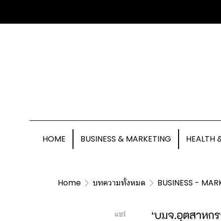
HOME
BUSINESS & MARKETING
HEALTH 
Home
บทความทั้งหมด
BUSINESS - MAR
‘บมจ.อุตสาหกรร
แชร์