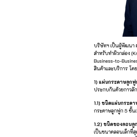
บริษัทฯ เป็นผู้พัฒ
สำหรับทำผิวกล่อง (K
Business-to-Busine
สินค้าและบริการ โดยม
1) แผ่นกระดาษลูกฟ
ประกบกันด้วยกาวลักษณ
1.1) ชนิดแผ่นกระดา
กระดาษลูกฟูก 5 ชั้น
1.2) ชนิดของลอนลูก
เป็นขนาดลอนเล็กที่ส