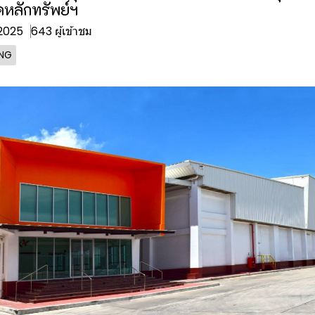
หลักทรัพย์ฯ
 2025
643 ผู้เข้าชม
ING