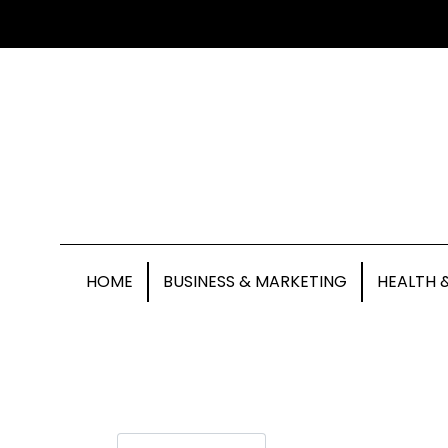
HOME
BUSINESS & MARKETING
HEALTH 