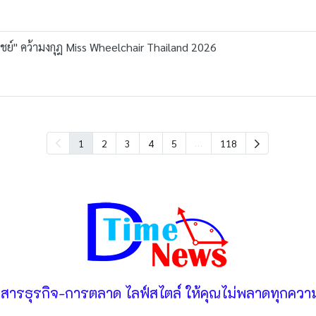
ิชย์" คว้ามงกุฎ Miss Wheelchair Thailand 2026
…
1
2
3
4
5
118
วสารธุรกิจ-การตลาด ไลฟ์สไตล์ ให้คุณไม่พลาดทุกความ