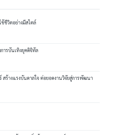
้ชีวิตอย่างมีสไตล์
ารบันเทิงยุคดิจิทัล
ร์ สร้างแรงบันดาลใจ ต่อยอดงานวิจัยสู่การพัฒนา