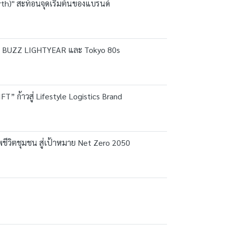
th)" สะท้อนจุดเริ่มต้นของแบรนด์
อลแลบ BUZZ LIGHTYEAR และ Tokyo 80s
T” ก้าวสู่ Lifestyle Logistics Brand
าพชีวิตชุมชน สู่เป้าหมาย Net Zero 2050