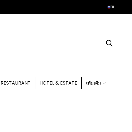
TH
 RESTAURANT
HOTEL & ESTATE
เพิ่มเติม