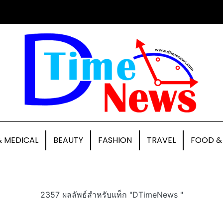
& MEDICAL
BEAUTY
FASHION
TRAVEL
FOOD &
2357 ผลลัพธ์สำหรับแท็ก "DTimeNews "