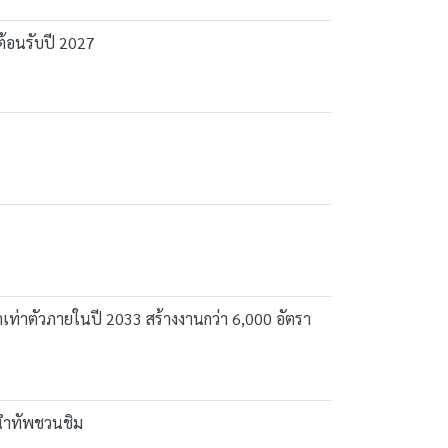
้อนรับปี 2027
เท่าตัวภายในปี 2033 สร้างงานกว่า 6,000 อัตรา
า นำทัพชวนชิม