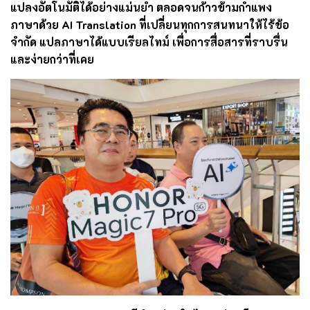
แปลงอัตโนมัติได้อย่างแม่นยำ ตลอดจนก้าวข้ามกำแพง
ภาษาด้วย AI Translation ที่เปลี่ยนทุกการสนทนาให้ไร้ข้อ
จำกัด แปลภาษาได้แบบเรียลไทม์ เพื่อการสื่อสารที่ราบรื่น
และง่ายกว่าที่เคย