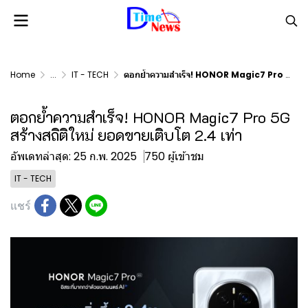
Home
...
IT - TECH
ตอกย้ำความสำเร็จ! HONOR Magic7 Pro 5G สร้างสถิติใหม่ ยอดขายเติบโต 2.4 เท่า
ตอกย้ำความสำเร็จ! HONOR Magic7 Pro 5G
สร้างสถิติใหม่ ยอดขายเติบโต 2.4 เท่า
อัพเดทล่าสุด: 25 ก.พ. 2025
750 ผู้เข้าชม
IT - TECH
แชร์