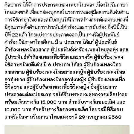
ศิลปากร ได้จัดการประกวดเพลง เพชรในเพลง เนื่องในวันภาษา
ไทยแห่งชาติ เพื่อยกย่องบุคคลในวงการเพลงผู้มีผลงานดีเด่นด้าน
การใช้ภาษาไทย และสนับสนุนให้มีการสร้างสรรค์ผลงานเพลงที่
มีคุณภาพทั้งด้านการประพันธ์คำร้องและการขับร้อง ซึ่งปีนี้เป็น
ปีที่ 22 แล้ว โดยแบ่งการประกวดออกเป็น รางวัลผู้ประพันธ์
คำร้อง ใช้ภาษาไทยดีเด่น มี
3 ประเภท ได้แก่ ผู้ประพันธ์
คำร้องเพลงไทยสากล ผู้ประพันธ์คำร้องเพลงไทยลูกทุ่ง และ
ผู้ประพันธ์คำร้องเพลงเพื่อชีวิต และรางวัล ผู้ขับร้องเพลง
ใช้ภาษาไทยดีเด่น มี 6 ประเภท ได้แก่ ผู้ขับร้องเพลงไทย
สากลชาย ผู้ขับร้องเพลงไทยสากลหญิง ผู้ขับร้องเพลงไทย
ลูกทุ่งชาย ผู้ขับร้องเพลงไทยลูกทุ่งหญิง ผู้ขับร้องเพลงเพื่อ
ชีวิตชาย และผู้ขับร้องเพลงเพื่อชีวิตหญิง ซึ่งผู้ชนะการ
ประกวดแต่ละประเภท จะได้รับพระคเณศของกรมศิลปากร
พร้อมเงินรางวัล 15,000 บาท สำหรับรางวัลชนะเลิศ และ
10,000 บาท สำหรับรางวัลรองชนะเลิศ โดยจะมีพิธีมอบ
รางวัลในงานวันภาษาไทยแห่งชาติ 29 กรกฎาคม 2568