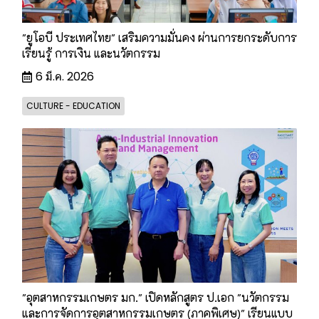
"ยูโอบี ประเทศไทย" เสริมความมั่นคง ผ่านการยกระดับการ
เรียนรู้ การเงิน และนวัตกรรม
6 มี.ค. 2026
CULTURE - EDUCATION
"อุตสาหกรรมเกษตร มก." เปิดหลักสูตร ป.เอก "นวัตกรรม
และการจัดการอุตสาหกรรมเกษตร (ภาคพิเศษ)" เรียนแบบ