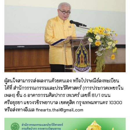
ผู้สนใจสามารถส่งผลงานด้วยตนเอง หรือไปรษณีย์ลงทะเบียน
ได้ที่ สำนักวรรณกรรมและประวัติศาสตร์ (การประกวดเพชรใน
เพลง) ชั้น 6 อาคารกรมศิลปากร เทเวศร์ เลขที่ 81/1 ถนน
ศรีอยุธยา แขวงวชิรพยาบาล เขตดุสิต กรุงเทพมหานคร 10300
หรือส่งทางอีเมล finearts.thai@gmail.com