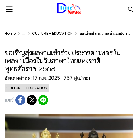
Home
...
CULTURE - EDUCATION
ขอเชิญส่งผลงานเข้าร่วมประกวด “เพชรในเพลง” เนื่องในวันภาษาไทยแห่งชาติ พุทธศักราช 2568
ขอเชิญส่งผลงานเข้าร่วมประกวด “เพชรใน
เพลง” เนื่องในวันภาษาไทยแห่งชาติ
พุทธศักราช 2568
อัพเดทล่าสุด: 17 ก.พ. 2025
757 ผู้เข้าชม
CULTURE - EDUCATION
แชร์