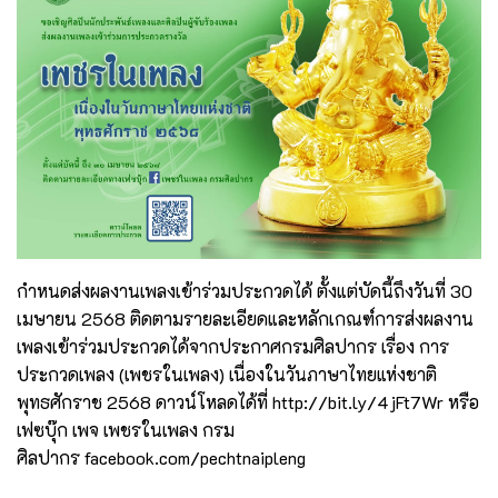
กำหนดส่งผลงานเพลงเข้าร่วมประกวดได้ ตั้งแต่บัดนี้ถึงวันที่ 30
เมษายน 2568 ติดตามรายละเอียดและหลักเกณฑ์การส่งผลงาน
เพลงเข้าร่วมประกวดได้จากประกาศกรมศิลปากร เรื่อง การ
ประกวดเพลง (เพชรในเพลง) เนื่องในวันภาษาไทยแห่งชาติ
พุทธศักราช 2568 ดาวน์โหลดได้ที่
http://bit.ly/4jFt7Wr
หรือ
เฟซบุ๊ก เพจ เพชรในเพลง กรม
ศิลปากร
facebook.com/pechtnaipleng