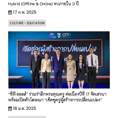
Hybrid (Offline & Online) จบภายใน 3 ปี
17 ก.พ. 2025
CULTURE - EDUCATION
“ซีพี ออลล์” ร่วมรำลึกพระคุณครู ต่อเนื่องปีที่ 17 จัดเสวนา
พร้อมเปิดตัวโฆษณา “เชิดชูครูผู้สร้างการเปลี่ยนแปลง”
18 ม.ค. 2025