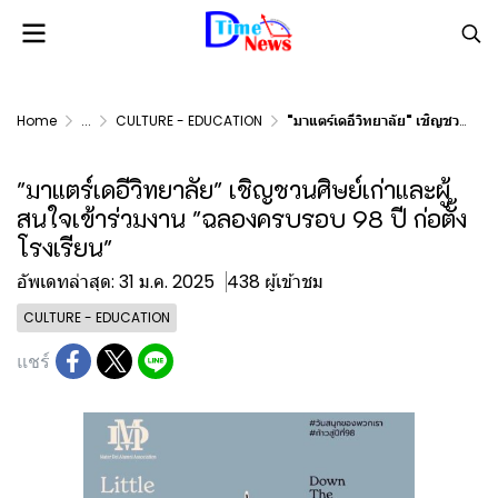
Home
...
CULTURE - EDUCATION
"มาแตร์เดอีวิทยาลัย" เชิญชวนศิษย์เก่าและผู้สนใจเข้าร่วมงาน "ฉลองครบรอบ 98 ปี ก่อตั้งโรงเรียน"
"มาแตร์เดอีวิทยาลัย" เชิญชวนศิษย์เก่าและผู้
สนใจเข้าร่วมงาน "ฉลองครบรอบ 98 ปี ก่อตั้ง
โรงเรียน"
อัพเดทล่าสุด: 31 ม.ค. 2025
438 ผู้เข้าชม
CULTURE - EDUCATION
แชร์