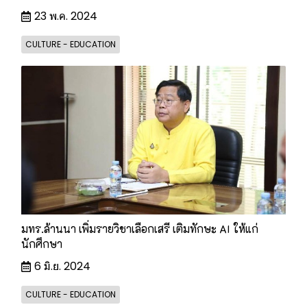
23 พ.ค. 2024
CULTURE - EDUCATION
มทร.ล้านนา เพิ่มรายวิชาเลือกเสรี เติมทักษะ AI ให้แก่
นักศึกษา
6 มิ.ย. 2024
CULTURE - EDUCATION