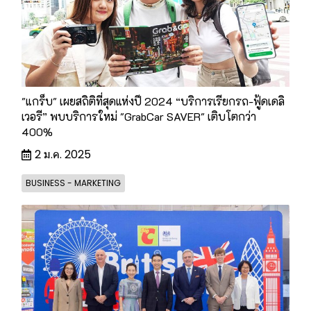
"แกร็บ" เผยสถิติที่สุดแห่งปี 2024 “บริการเรียกรถ-ฟู้ดเดลิ
เวอรี” พบบริการใหม่ "GrabCar SAVER" เติบโตกว่า
400%
2 ม.ค. 2025
BUSINESS - MARKETING