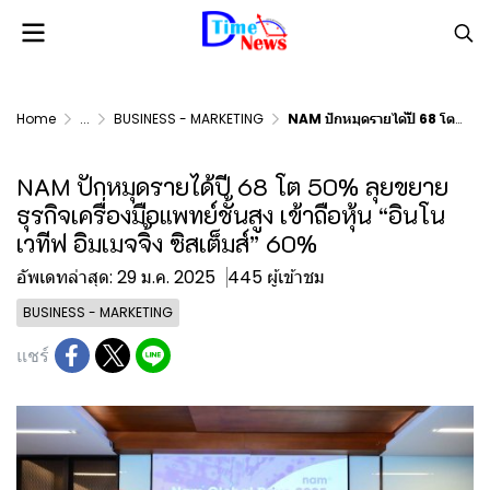
Home
...
BUSINESS - MARKETING
NAM ปักหมุดรายได้ปี 68 โต 50% ลุยขยายธุรกิจเครื่องมือแพทย์ชั้นสูง เข้าถือหุ้น “อินโนเวทีฟ อิมเมจจิ้ง ซิสเต็มส์” 60%
NAM ปักหมุดรายได้ปี 68 โต 50% ลุยขยาย
ธุรกิจเครื่องมือแพทย์ชั้นสูง เข้าถือหุ้น “อินโน
เวทีฟ อิมเมจจิ้ง ซิสเต็มส์” 60%
อัพเดทล่าสุด: 29 ม.ค. 2025
445 ผู้เข้าชม
BUSINESS - MARKETING
แชร์