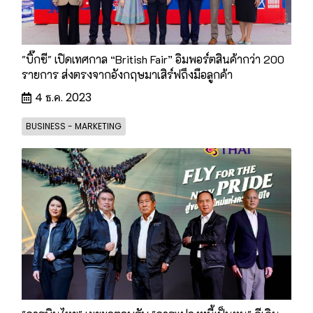
"บิ๊กซี" เปิดเทศกาล “British Fair” อิมพอร์ตสินค้ากว่า 200
รายการ ส่งตรงจากอังกฤษมาเสิร์ฟถึงมือลูกค้า
4 ธ.ค. 2023
BUSINESS - MARKETING