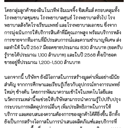
โดยกลุ่มลูกค้าของอินโนเวทีฟ อิมเมจจิ้ง ซิสเต็มส์ ครอบคลุมทั้ง
โรงพยาบาลชุมชน โรงพยาบาลศูนย์ โรงพยาบาลทั่วไป โรง
พยาบาลสังกัดโรงเรียนแพทย์ และโรงพยาบาลเอกชน ซึ่งจาก
การมุ่งเน้นการให้บริการสินค้าที่มีคุณภาพสูง พร้อมบริการหลัง
การขายจากทีมงานที่มีประสบการณ์และความชำนาญพิเศษ ส่ง
ผลทำให้ ในปี 2567 มียอดขายประมาณ 830 ล้านบาท (ยอดรับ
รู้รายได้ประมาณ 1,100 ล้านบาท) และในปี 2568 ตั้งเป้ายอด
ขายอยู่ที่ประมาณ 1,200-1,500 ล้านบาท
นอกจากนี้ บริษัทฯ ยังมีโอกาสในการสร้างมูลค่าเพิ่มอย่างมีนัย
สำคัญ จากการศึกษาและเรียนรู้เกี่ยวกับอุปกรณ์ทางการแพทย์
ใหม่ๆ ข้างต้น โดยการพัฒนาความเข้าใจในเทคโนโลยีและ
นวัตกรรมเหล่านี้จะช่วยให้บริษัทสามารถนำความรู้ไปปรับปรุง
กระบวนการผลิตอุปกรณ์อื่นๆ เพิ่มประสิทธิภาพในการให้
บริการ และตอบสนองความต้องการของลูกค้าได้ดียิ่งขึ้น อีกทั้ง
ยังเป็นการสร้างโอกาสในการนำเสนอผลิตภัณฑ์และบริการที่