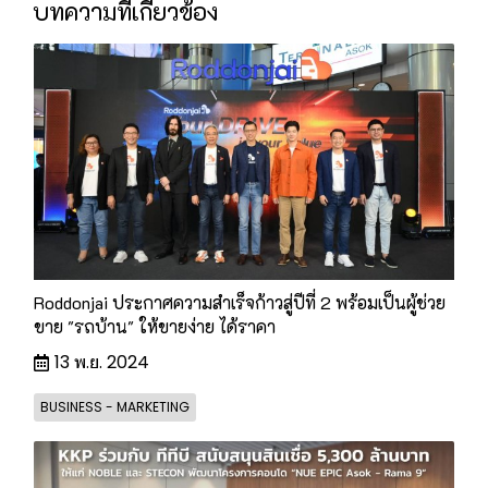
บทความที่เกี่ยวข้อง
Roddonjai ประกาศความสำเร็จก้าวสู่ปีที่ 2 พร้อมเป็นผู้ช่วย
ขาย "รถบ้าน" ให้ขายง่าย ได้ราคา
13 พ.ย. 2024
BUSINESS - MARKETING