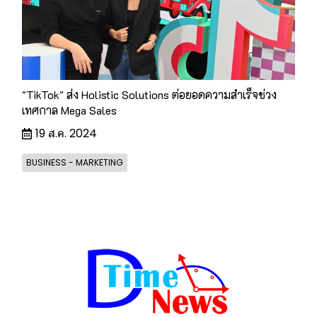
"TikTok" ส่ง Holistic Solutions ต่อยอดความสำเร็จช่วง
เทศกาล Mega Sales
19 ส.ค. 2024
BUSINESS - MARKETING