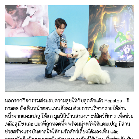
นอกจากกิจกรรมส่งมอบความสุขให้กับลูกค้าแล้ว Regalos - รี
กาลอส ยังเดินหน้าตอบแทนสังคม ด้วยการบริจาครายได้ส่วน
หนึ่งจากแคมเปญ ให้แก่ มูลนิธิบ้านสงเคราะห์สัตว์พิการ เพื่อช่วย
เหลือสุนัข และ แมวที่ถูกทอดทิ้ง พร้อมมุ่งหวังให้แคมเปญ มีส่วน
ช่วยสร้างแรงบันดาลใจให้คนรักสัตว์เลี้ยงได้มองเห็น และ