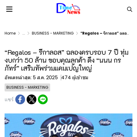
Home
...
BUSINESS - MARKETING
“Regalos – รีกาลอส” ฉลองครบรอบ 7 ปี ทุ่มงบกว่า 50 ล้าน ขอบคุณลูกค้า ดึง “นนน กรภัทร์” เสริมทัพร่วมแคมเปญใหญ่
“Regalos – รีกาลอส” ฉลองครบรอบ 7 ปี ทุ่ม
งบกว่า 50 ล้าน ขอบคุณลูกค้า ดึง “นนน กร
ภัทร์” เสริมทัพร่วมแคมเปญใหญ่
อัพเดทล่าสุด: 5 ส.ค. 2025
474 ผู้เข้าชม
BUSINESS - MARKETING
แชร์