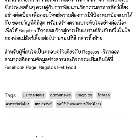
ยังประเทศอื่นๆ ควบคู่กับการพัฒนานวัตกรรมอาหารสัตว์เลี้ยง
อย่างต่อเนื่อง เพื่อตอบโจทย์ความต้องการให้น้องหมาน้องแมวได้
รับ ของขวัญที่ดีที่สุด พร้อมสร้างความประทับใจอย่างต่อเนื่อง
เพื่อให้ Regalos รีกาลอส ก้าวสู่การเป็นแบรนด์อันดับหนึ่งในใจ
ของพ่อแม่สัตว์เลี้ยงต่อไป"
นายปริติ
กล่าวทิ้งท้าย
สำหรับผู้ที่สนใจเป็นครอบครัวเดียวกับ Regalos -รีกาลอส
สามารถติดตามข้อมูลข่าวสารและกิจกรรมเพิ่มเติมได้ที่
Facebook Page: Regalos Pet Food
Tags :
DTimeNews
dtimenews
Regalos
รีกาลอส
อาหารสัตว์เลี้ยง
นนนกรภัทร์
มูลนิธิบ้านสงเคราะห์สัตว์พิการ