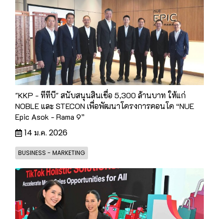
"KKP - ทีทีบี" สนับสนุนสินเชื่อ 5,300 ล้านบาท ให้แก่
NOBLE และ STECON เพื่อพัฒนาโครงการคอนโด “NUE
Epic Asok - Rama 9”
14 ม.ค. 2026
BUSINESS - MARKETING