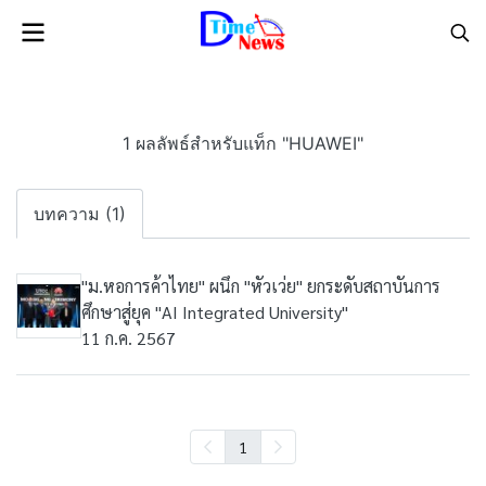
1 ผลลัพธ์สำหรับแท็ก "HUAWEI"
บทความ (1)
"ม.หอการค้าไทย" ผนึก "หัวเว่ย" ยกระดับสถาบันการ
ศึกษาสู่ยุค "AI Integrated University"
11 ก.ค. 2567
1