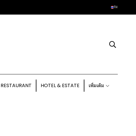
TH
 RESTAURANT
HOTEL & ESTATE
เพิ่มเติม