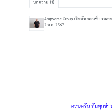
บทความ (1)
Ampverse Group เปิดตัวเอเจนซี่การตล
2 ต.ค. 2567
ครบครัน ทันทุกข่า