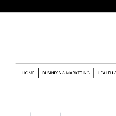
HOME
BUSINESS & MARKETING
HEALTH 