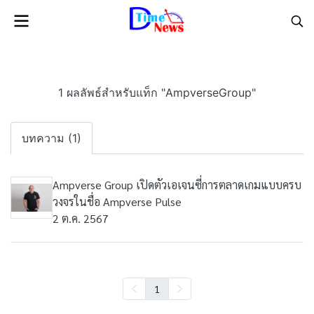
1 ผลลัพธ์สำหรับแท็ก "AmpverseGroup"
บทความ (1)
Ampverse Group เปิดตัวเอเจนซี่การตลาดเกมแบบครบ
วงจรในชื่อ Ampverse Pulse
2 ต.ค. 2567
1