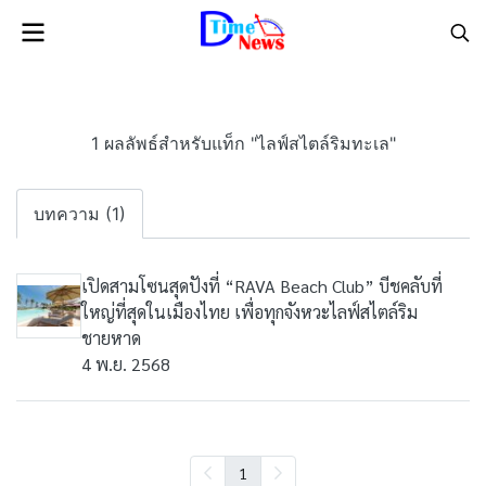
1 ผลลัพธ์สำหรับแท็ก "ไลฟ์สไตล์ริมทะเล"
บทความ (1)
เปิดสามโซนสุดปังที่ “RAVA Beach Club” บีชคลับที่
ใหญ่ที่สุดในเมืองไทย เพื่อทุกจังหวะไลฟ์สไตล์ริม
ชายหาด
4 พ.ย. 2568
1