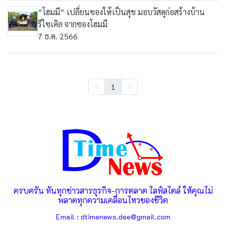
“โฮมมี” เปลี่ยนซองให้เป็นสุข มอบวัสดุก่อสร้างบ้าน
รีไซเคิล จากซองโฮมมี
7 ธ.ค. 2566
1
ครบครัน ทันทุกข่าวสารธุรกิจ-การตลาด ไลฟ์สไตล์ ให้คุณไม่
พลาดทุกความเคลื่อนไหวของชีวิต
Email : dtimenews.dee@gmail.com