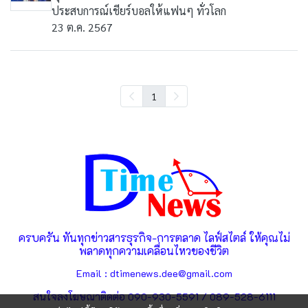
ประสบการณ์เชียร์บอลให้แฟนๆ ทั่วโลก
23 ต.ค. 2567
1
ครบครัน ทันทุกข่าวสารธุรกิจ-การตลาด ไลฟ์สไตล์ ให้คุณไม่
พลาดทุกความเคลื่อนไหวของชีวิต
Email : dtimenews.dee@gmail.com
สนใจลงโฆษณาติดต่อ 090-930-5591 / 089-528-6111