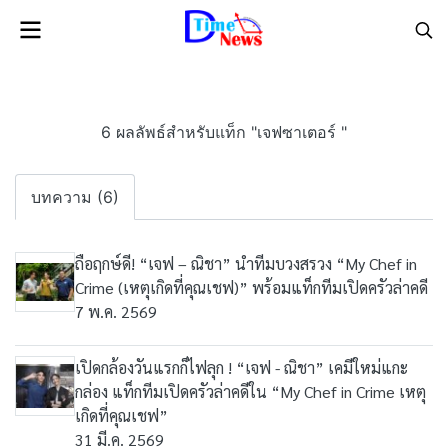
6 ผลลัพธ์สำหรับแท็ก "เจฟซาเตอร์ "
บทความ (6)
ถือฤกษ์ดี! “เจฟ – ณิชา” นำทีมบวงสรวง “My Chef in
Crime (เหตุเกิดที่คุณเชฟ)” พร้อมแท็กทีมเปิดครัวล่าคดี
7 พ.ค. 2569
เปิดกล้องวันแรกก็ไฟลุก ! “เจฟ - ณิชา” เคมีใหม่แกะ
กล่อง แท็กทีมเปิดครัวล่าคดีใน “My Chef in Crime เหตุ
เกิดที่คุณเชฟ”
31 มี.ค. 2569