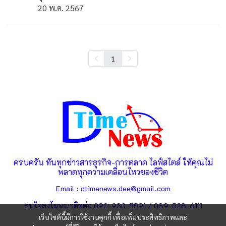
20 พ.ค. 2567
1
ครบครัน ทันทุกข่าวสารธุรกิจ-การตลาด ไลฟ์สไตล์ ให้คุณไม่
พลาดทุกความเคลื่อนไหวของชีวิต
Email : dtimenews.dee@gmail.com
สนใจลงโฆษณาติดต่อ 090-930-5591 / 089-528-6111
เว็บไซต์นี้มีการใช้งานคุกกี้ เพื่อเพิ่มประสิทธิภาพและ