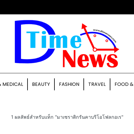
& MEDICAL
BEAUTY
FASHION
TRAVEL
FOOD &
1 ผลลัพธ์สำหรับแท็ก "มาเซราติกรันคาบริโอโฟลกอเร"