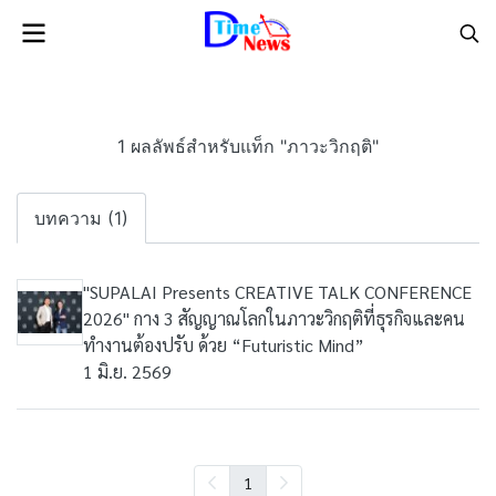
1 ผลลัพธ์สำหรับแท็ก "ภาวะวิกฤติ"
บทความ (1)
"SUPALAI Presents CREATIVE TALK CONFERENCE
2026" กาง 3 สัญญาณโลกในภาวะวิกฤติที่ธุรกิจและคน
ทำงานต้องปรับ ด้วย “Futuristic Mind”
1 มิ.ย. 2569
1