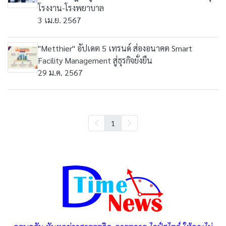
โรงงาน-โรงพยาบาล
3 เม.ย. 2567
"Metthier" อัปเดต 5 เทรนด์ ส่องอนาคต Smart
Facility Management สู่ธุรกิจยั่งยืน
29 ม.ค. 2567
1