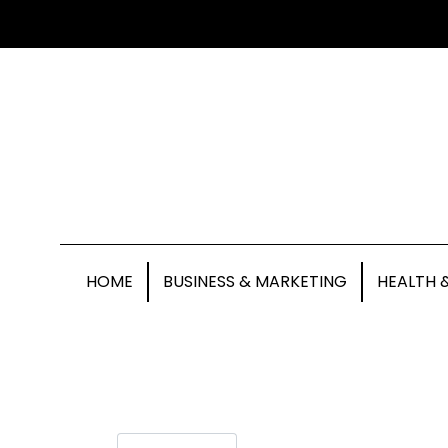
HOME
BUSINESS & MARKETING
HEALTH 