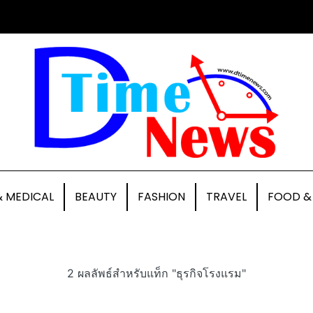
& MEDICAL
BEAUTY
FASHION
TRAVEL
FOOD &
2 ผลลัพธ์สำหรับแท็ก "ธุรกิจโรงแรม"