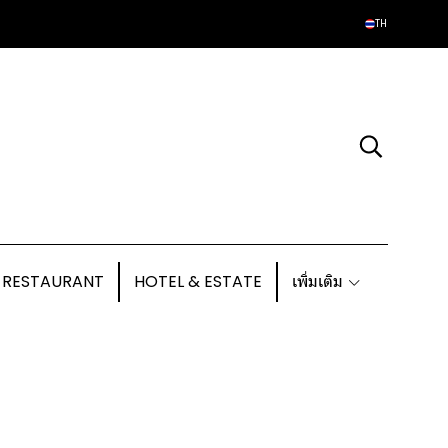
TH
 RESTAURANT
HOTEL & ESTATE
เพิ่มเติม