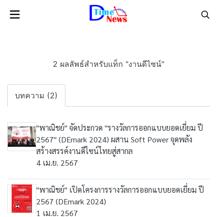
2 ผลลัพธ์สำหรับแท็ก "งานดีไซน์"
บทความ (2)
"พาณิชย์" จัดประกวด "รางวัลการออกแบบยอดเยี่ยม ปี
2567" (DEmark 2024) ผสาน Soft Power จุดพลัง
สร้างสรรค์งานดีไซน์ไทยสู่สากล
4 เม.ย. 2567
"พาณิชย์" เปิดโครงการรางวัลการออกแบบยอดเยี่ยม ปี
2567 (DEmark 2024)
1 เม.ย. 2567