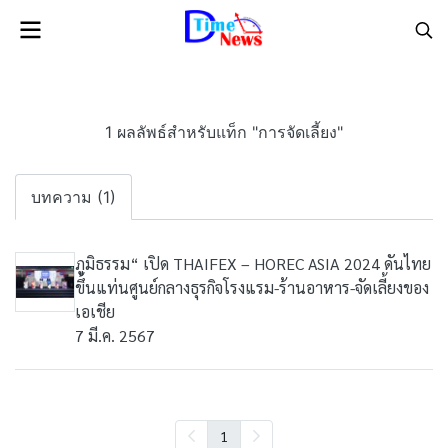
1 ผลลัพธ์สำหรับแท็ก "การจัดเลี้ยง"
บทความ (1)
ภูมิธรรม“ เปิด THAIFEX – HOREC ASIA 2024 ดันไทย
ขึ้นแท่นศูนย์กลางธุรกิจโรงแรม-ร้านอาหาร-จัดเลี้ยงของ
เอเชีย
7 มี.ค. 2567
1