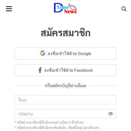
สมัครสมาชิก
ลงชื่อเข้าใช้ด้วย Google
ลงชื่อเข้าใช้ด้วย Facebook
หรือสมัครบัญชีผ่านอีเมล
* รหัสผ่านจะต้องมีตัวอักษรอย่างน้อย 8 ตัวอักษร
* รหัสผ่านจะต้องมีตัวอักษรพิมพ์เล็ก, พิมพ์ใหญ่ และตัวเลข