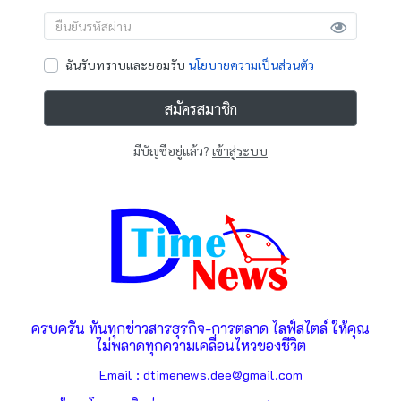
ฉันรับทราบและยอมรับ
นโยบายความเป็นส่วนตัว
สมัครสมาชิก
มีบัญชีอยู่แล้ว?
เข้าสู่ระบบ
ครบครัน ทันทุกข่าวสารธุรกิจ-การตลาด ไลฟ์สไตล์ ให้คุณ
ไม่พลาดทุกความเคลื่อนไหวของชีวิต
Email : dtimenews.dee@gmail.com