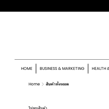
HOME
BUSINESS & MARKETING
HEALTH 
Home
สินค้าทั้งหมด
ไม่พบสินค้า