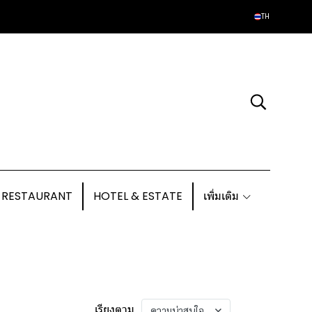
TH
 RESTAURANT
HOTEL & ESTATE
เพิ่มเติม
เรียงตาม
ความน่าสนใจ