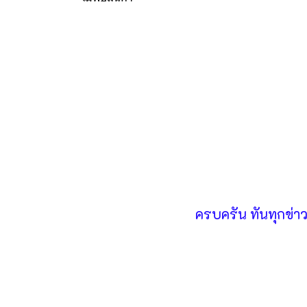
ครบครัน ทันทุกข่า