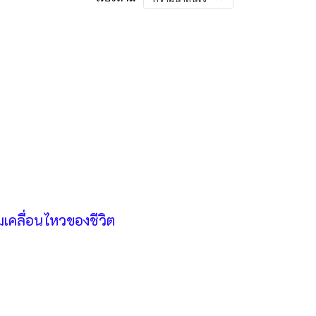
เคลื่อนไหวของชีวิต