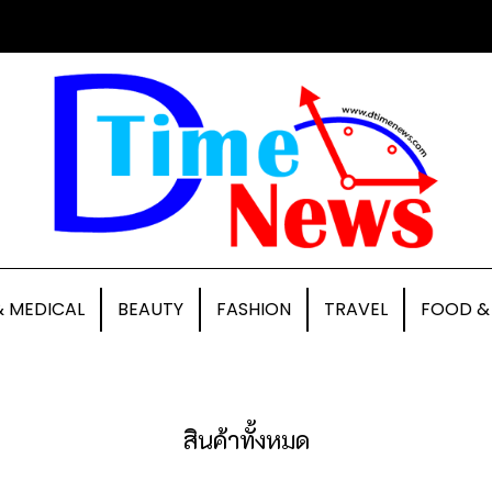
& MEDICAL
BEAUTY
FASHION
TRAVEL
FOOD &
สินค้าทั้งหมด