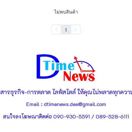
ไม่พบสินค้า
1
วสารธุรกิจ-การตลาด ไลฟ์สไตล์ ให้คุณไม่พลาดทุกความ
Email : dtimenews.dee@gmail.com
สนใจลงโฆษณาติดต่อ 090-930-5591 / 089-528-6111