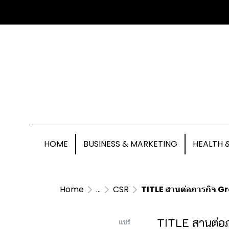
HOME
BUSINESS & MARKETING
HEALTH 
Home
...
CSR
TITLE สานต่อภารกิจ Grow
TITLE สานต่อภา
แชร์