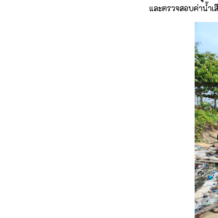
และตรวจสอบค่าน้ำเส