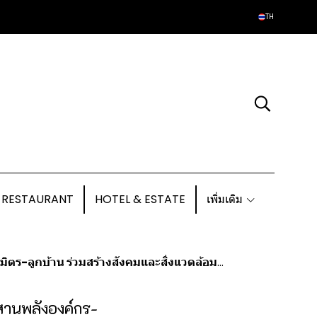
TH
 RESTAURANT
HOTEL & ESTATE
เพิ่มเติม
บ้าน ร่วมสร้างสังคมและสิ่งแวดล้อมที่ยั่งยืน
สานพลังองค์กร-