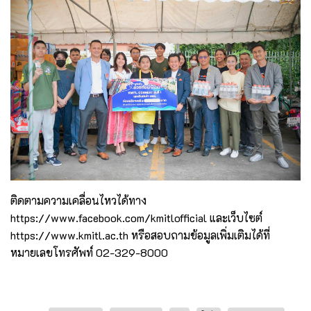
ติดตามความเคลื่อนไหวได้ทาง
https://www.facebook.com/kmitlofficial และเว็บไซต์
https://www.kmitl.ac.th หรือสอบถามข้อมูลเพิ่มเติมได้ที่
หมายเลขโทรศัพท์ 02-329-8000