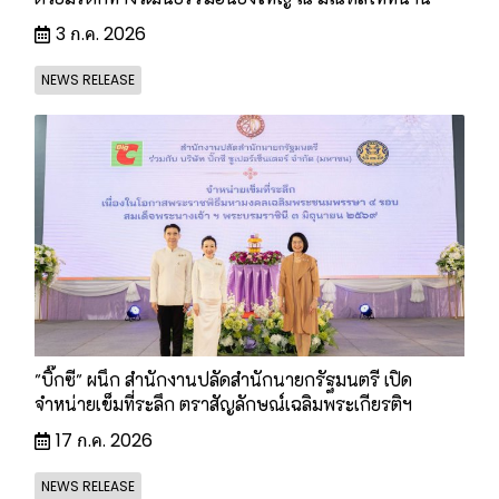
3 ก.ค. 2026
NEWS RELEASE
"บิ๊กซี" ผนึก สำนักงานปลัดสำนักนายกรัฐมนตรี เปิด
จำหน่ายเข็มที่ระลึก ตราสัญลักษณ์เฉลิมพระเกียรติฯ
17 ก.ค. 2026
NEWS RELEASE