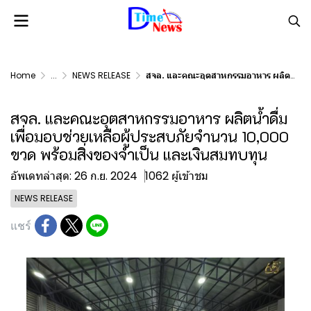
Home
...
NEWS RELEASE
สจล. และคณะอุตสาหกรรมอาหาร ผลิตน้ำดื่มเพื่อมอบช่วยเหลือผู้ประสบภัยจำนวน 10,000 ขวด พร้อมสิ่งของจำเป็น และเงินสมทบทุน
สจล. และคณะอุตสาหกรรมอาหาร ผลิตน้ำดื่ม
เพื่อมอบช่วยเหลือผู้ประสบภัยจำนวน 10,000
ขวด พร้อมสิ่งของจำเป็น และเงินสมทบทุน
อัพเดทล่าสุด: 26 ก.ย. 2024
1062 ผู้เข้าชม
NEWS RELEASE
แชร์