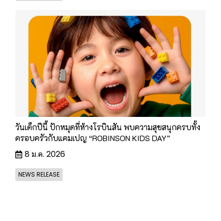
วันเด็กปีนี้ ปักหมุดที่ห้างโรบินสัน พบความสุขสนุกครบทั้ง
ครอบครัวกับแคมเปญ “ROBINSON KIDS DAY”
8 ม.ค. 2026
NEWS RELEASE