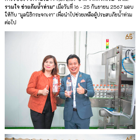
รวมใจ ช่วยภัยน้ำท่วม"
เมื่อวันที่ 16 - 25 กันยายน 2567 มอบ
ให้กับ "มูลนิธิกระจกเงา" เพื่อนำไปช่วยเหลือผู้ประสบภัยน้ำท่วม
ต่อไป